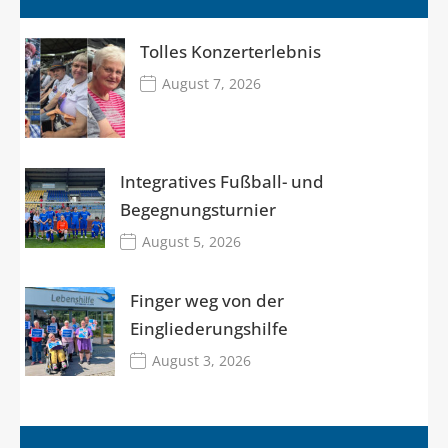
Tolles Konzerterlebnis
August 7, 2026
Integratives Fußball- und
Begegnungsturnier
August 5, 2026
Finger weg von der
Eingliederungshilfe
August 3, 2026