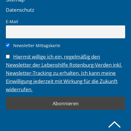
Datenschutz
E-Mail
Newsletter Mittagskarte
Hiermit willige ich ein, regelmäßig den
Newsletter der Lebenshilfe Rotenburg-Verden inkl.
Newsletter-Tracking zu erhalten. Ich kann meine
Einwilligung jederzeit mit Wirkung für die Zukunft
widerrufen.