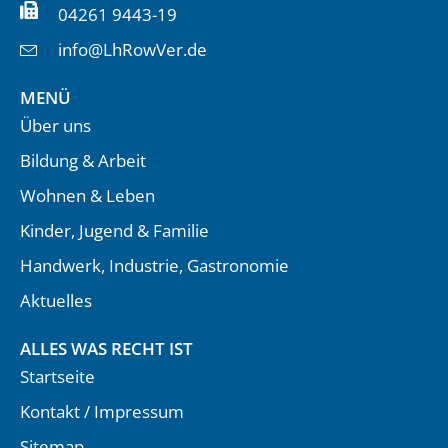
04261 9443-19
info@LhRowVer.de
MENÜ
Über uns
Bildung & Arbeit
Wohnen & Leben
Kinder, Jugend & Familie
Handwerk, Industrie, Gastronomie
Aktuelles
ALLES WAS RECHT IST
Startseite
Kontakt / Impressum
Sitemap