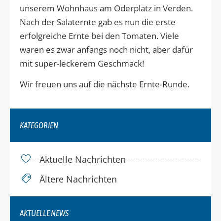
unserem Wohnhaus am Oderplatz in Verden.
Nach der Salaternte gab es nun die erste
erfolgreiche Ernte bei den Tomaten. Viele
waren es zwar anfangs noch nicht, aber dafür
mit super-leckerem Geschmack!
Wir freuen uns auf die nächste Ernte-Runde.
KATEGORIEN
Aktuelle Nachrichten
Ältere Nachrichten
AKTUELLE NEWS