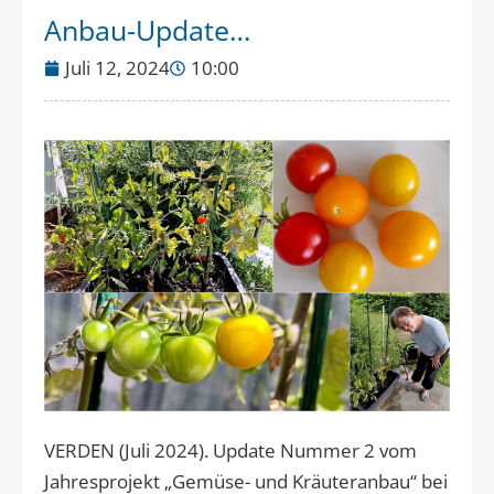
Anbau-Update…
Juli 12, 2024
10:00
VERDEN (Juli 2024). Update Nummer 2 vom
Jahresprojekt „Gemüse- und Kräuteranbau“ bei