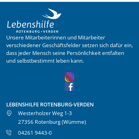
Unsere Mitarbeiterinnen und Mitarbeiter
verschiedener Geschäftsfelder setzen sich dafür ein,
dass jeder Mensch seine Persönlichkeit entfalten
und selbstbestimmt leben kann.
LEBENSHILFE ROTENBURG-VERDEN
Westerholzer Weg 1-3
27356 Rotenburg (Wümme)
04261 9443-0