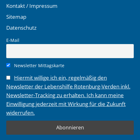
Kontakt / Impressum
Sitemap
Datenschutz
E-Mail
Newsletter Mittagskarte
Hiermit willige ich ein, regelmäßig den
Newsletter der Lebenshilfe Rotenburg-Verden inkl.
Newsletter-Tracking zu erhalten. Ich kann meine
Einwilligung jederzeit mit Wirkung für die Zukunft
widerrufen.