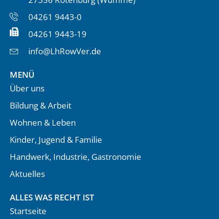
04261 9443-0
04261 9443-19
info@LhRowVer.de
MENÜ
Über uns
Bildung & Arbeit
Wohnen & Leben
Kinder, Jugend & Familie
Handwerk, Industrie, Gastronomie
Aktuelles
ALLES WAS RECHT IST
Startseite