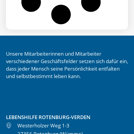
Unsere Mitarbeiterinnen und Mitarbeiter
verschiedener Geschäftsfelder setzen sich dafür ein,
dass jeder Mensch seine Persönlichkeit entfalten
und selbstbestimmt leben kann.
LEBENSHILFE ROTENBURG-VERDEN
Westerholzer Weg 1-3
27356 Rotenburg (Wümme)