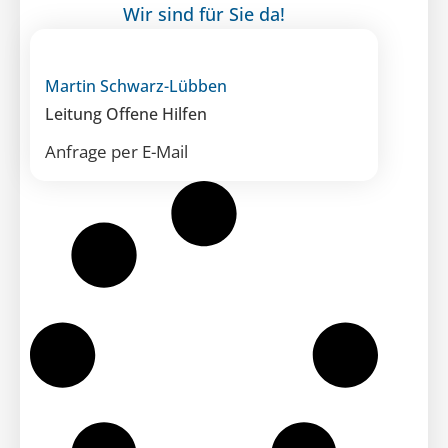
Wir sind für Sie da!
Martin Schwarz-Lübben
Leitung Offene Hilfen
Anfrage per E-Mail