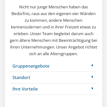
Nicht nur junge Menschen haben das
Bedürfnis, raus aus den eigenen vier Wänden
zu kommen, andere Menschen
kennenzulernen und in ihrer Freizeit etwas zu
erleben. Unser Team begleitet darum auch
gern ältere Menschen mit Beeinträchtigung bei
ihren Unternehmungen. Unser Angebot richtet
sich an alle Altersgruppen.
Gruppenangebote
Standort
Ihre Vorteile