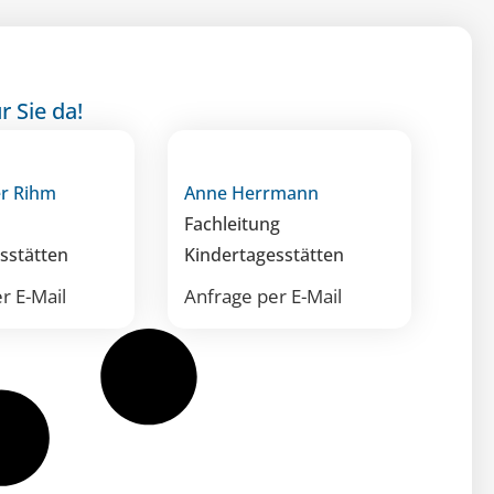
r Sie da!
er Rihm
Anne Herrmann
Fachleitung
sstätten
Kindertagesstätten
r E-Mail
Anfrage per E-Mail