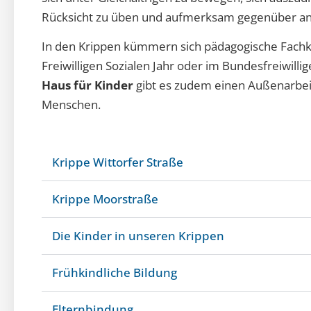
Rücksicht zu üben und aufmerksam gegenüber an
In den Krippen kümmern sich pädagogische Fachkr
Freiwilligen Sozialen Jahr oder im Bundesfreiwilli
Haus für Kinder
gibt es zudem einen Außenarbeit
Menschen.
Krippe Wittorfer Straße
Krippe Moorstraße
Die Kinder in unseren Krippen
Frühkindliche Bildung
Elternbindung