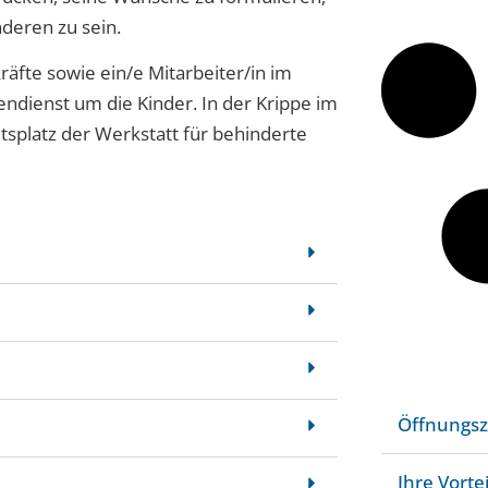
deren zu sein.
äfte sowie ein/e Mitarbeiter/in im
gendienst um die Kinder. In der Krippe im
splatz der Werkstatt für behinderte
Öffnungsz
Ihre Vorte