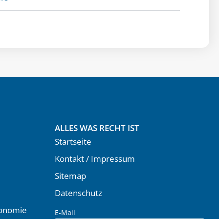
ALLES WAS RECHT IST
Startseite
Kontakt / Impressum
Sitemap
Datenschutz
ronomie
E-Mail