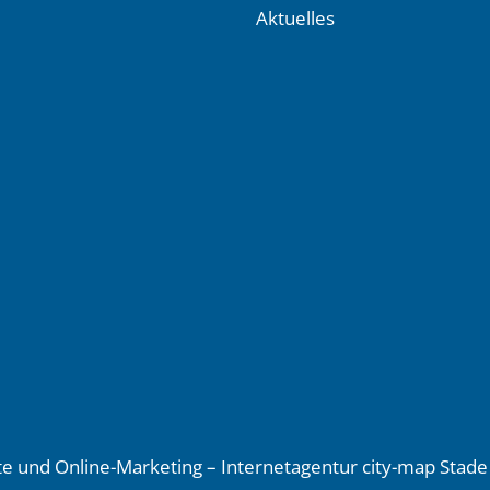
Aktuelles
e und Online-Marketing – Internetagentur city-map Sta