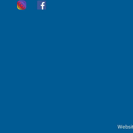
Websit