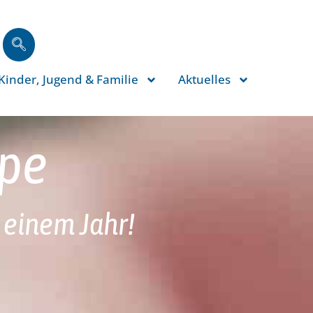
Kinder, Jugend & Familie
Aktuelles
ppe
 einem Jahr!