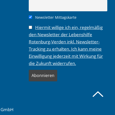
Newsletter Mittagskarte
Hiermit willige ich ein, regelmäßig
den Newsletter der Lebenshilfe
Rotenburg-Verden inkl. Newsletter-
Tracking zu erhalten. Ich kann meine
Einwilligung jederzeit mit Wirkung für
die Zukunft widerrufen.
de GmbH