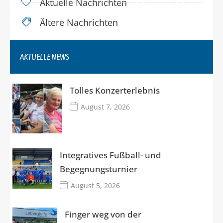
Aktuelle Nachrichten
Ältere Nachrichten
AKTUELLE NEWS
Tolles Konzerterlebnis
August 7, 2026
Integratives Fußball- und
Begegnungsturnier
August 5, 2026
Finger weg von der