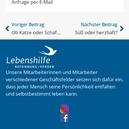
Anfrage per E-Mail
Voriger Beitrag
Nächster Beitrag
Ob Katze oder Schaf…
Süß oder herzhaft?
Unsere Mitarbeiterinnen und Mitarbeiter
verschiedener Geschäftsfelder setzen sich dafür ein,
dass jeder Mensch seine Persönlichkeit entfalten
und selbstbestimmt leben kann.