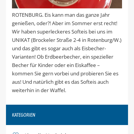
ROTENBURG. Eis kann man das ganze Jahr
genießen, oder?! Aber im Sommer erst recht!
Wir haben superleckeres Softeis bei uns im
UNIKAT (Brockeler Straße 2-4 in Rotenburg/W.)
und das gibt es sogar auch als Eisbecher-
Varianten! Ob Erdbeerbecher, ein spezieller
Becher für Kinder oder ein Eiskaffee –
kommen Sie gern vorbei und probieren Sie es
aus! Und natürlich gibt es das Softeis auch
weiterhin in der Waffel.
KATEGORIEN