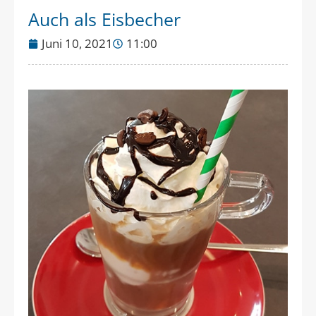
Auch als Eisbecher
Juni 10, 2021
11:00