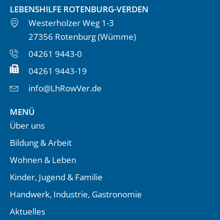
LEBENSHILFE ROTENBURG-VERDEN
Westerholzer Weg 1-3
27356 Rotenburg (Wümme)
04261 9443-0
04261 9443-19
info@LhRowVer.de
MENÜ
Über uns
Bildung & Arbeit
Wohnen & Leben
Kinder, Jugend & Familie
Handwerk, Industrie, Gastronomie
Aktuelles