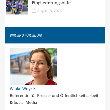
Eingliederungshilfe
August 3, 2026
WIR SIND FÜR SIE DA!
Wibke Woyke
Referentin für Presse- und Öffentlichkeitsarbeit
& Social Media