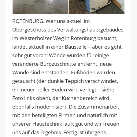
ROTENBURG. Wer uns aktuell im
Obergeschoss des Verwaltungshauptgebäudes
im Westerholzer Weg in Rotenburg besucht,
landet aktuell in einer Baustelle – aber es geht
sehr gut voran! Wände wurden für einige
veränderte Bürozuschnitte entfernt, neue
Wände sind entstanden, Fußböden werden
getauscht (der dunkle Teppich verschwindet,
ein neuer heller Boden wird verlegt – siehe
Foto links oben), der Küchenbereich wird
ebenfalls modernisiert. Die Zusammenarbeit
mit den beteiligten Firmen und natürlich mit
unserer Haustechnik läuft gut und wir freuen
uns auf das Ergebnis. Fertig ist übrigens