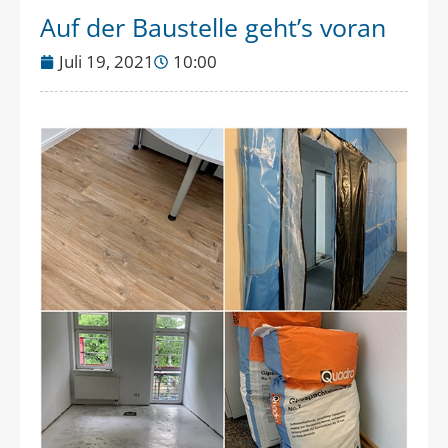
Auf der Baustelle geht’s voran
Juli 19, 2021
10:00