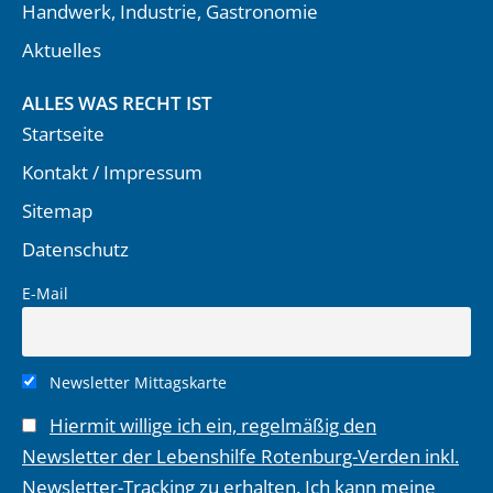
Handwerk, Industrie, Gastronomie
Aktuelles
ALLES WAS RECHT IST
Startseite
Kontakt / Impressum
Sitemap
Datenschutz
E-Mail
Newsletter Mittagskarte
Hiermit willige ich ein, regelmäßig den
Newsletter der Lebenshilfe Rotenburg-Verden inkl.
Newsletter-Tracking zu erhalten. Ich kann meine