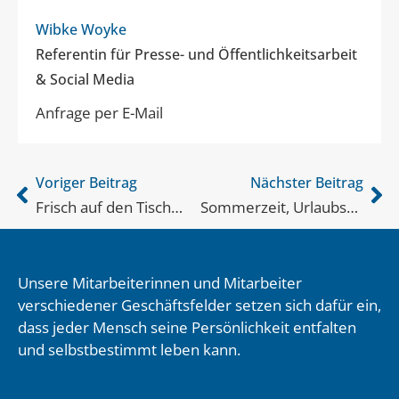
Wibke Woyke
Referentin für Presse- und Öffentlichkeitsarbeit
& Social Media
Anfrage per E-Mail
Voriger Beitrag
Nächster Beitrag
Frisch auf den Tisch…
Sommerzeit, Urlaubszeit
Unsere Mitarbeiterinnen und Mitarbeiter
verschiedener Geschäftsfelder setzen sich dafür ein,
dass jeder Mensch seine Persönlichkeit entfalten
und selbstbestimmt leben kann.