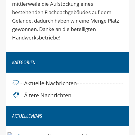
mittlerweile die Aufstockung eines
bestehenden Flachdachgebäudes auf dem
Gelände, dadurch haben wir eine Menge Platz
gewonnen. Danke an die beteiligten
Handwerksbetriebe!
KATEGORIEN
Aktuelle Nachrichten
Ältere Nachrichten
AKTUELLE NEWS