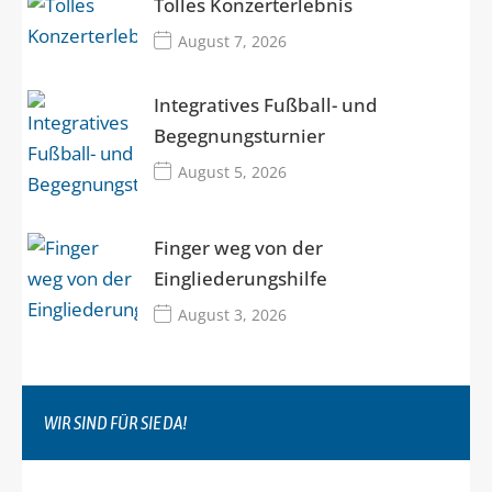
Tolles Konzerterlebnis
August 7, 2026
Integratives Fußball- und
Begegnungsturnier
August 5, 2026
Finger weg von der
Eingliederungshilfe
August 3, 2026
WIR SIND FÜR SIE DA!