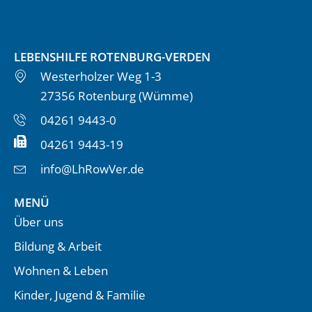
LEBENSHILFE ROTENBURG-VERDEN
Westerholzer Weg 1-3
27356 Rotenburg (Wümme)
04261 9443-0
04261 9443-19
info@LhRowVer.de
MENÜ
Über uns
Bildung & Arbeit
Wohnen & Leben
Kinder, Jugend & Familie