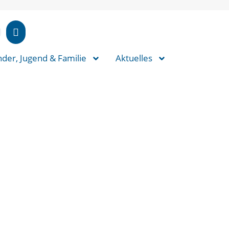
nder, Jugend & Familie
Aktuelles