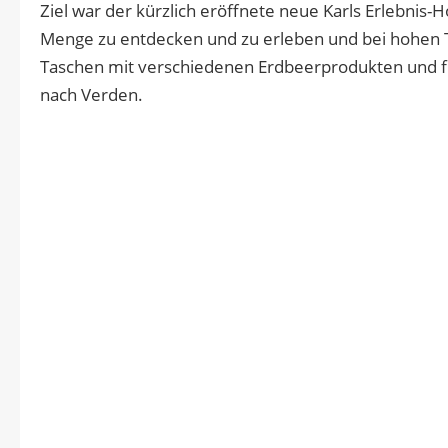
Ziel war der kürzlich eröffnete neue Karls Erlebnis-
Menge zu entdecken und zu erleben und bei hohen Te
Taschen mit verschiedenen Erdbeerprodukten und fr
nach Verden.