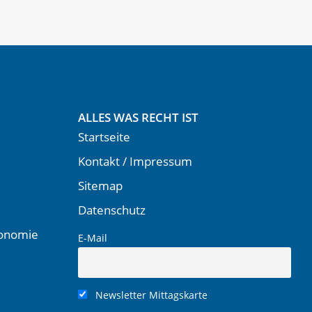
ALLES WAS RECHT IST
Startseite
Kontakt / Impressum
Sitemap
Datenschutz
ronomie
E-Mail
Newsletter Mittagskarte