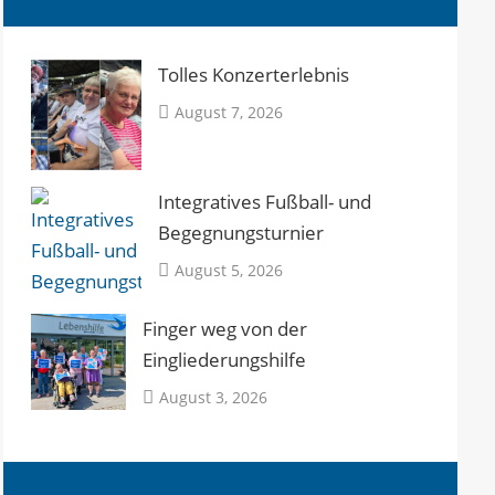
Tolles Konzerterlebnis
August 7, 2026
Integratives Fußball- und
Begegnungsturnier
August 5, 2026
Finger weg von der
Eingliederungshilfe
August 3, 2026