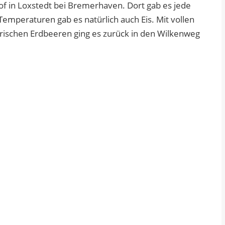
Hof in Loxstedt bei Bremerhaven. Dort gab es jede
mperaturen gab es natürlich auch Eis. Mit vollen
ischen Erdbeeren ging es zurück in den Wilkenweg