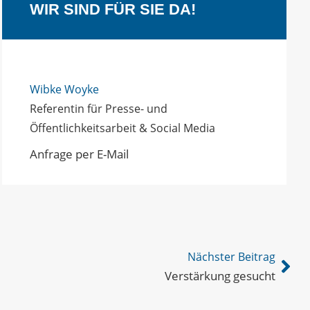
WIR SIND FÜR SIE DA!
Wibke Woyke
Referentin für Presse- und
Öffentlichkeitsarbeit & Social Media
Anfrage per E-Mail
Nächster Beitrag
Verstärkung gesucht