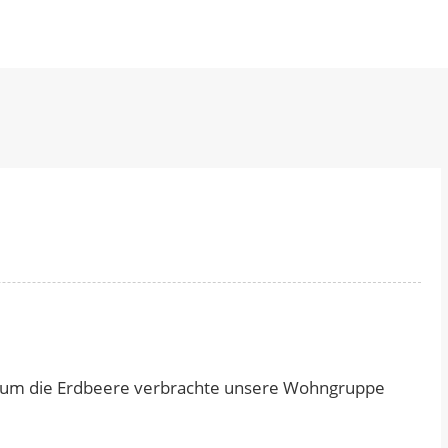
d um die Erdbeere verbrachte unsere Wohngruppe