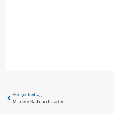
Voriger Beitrag
Mit dem Rad durchstarten