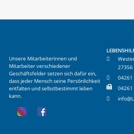
LEBENSHIL
Unsere Mitarbeiterinnen und
Wester
Mitarbeiter verschiedener
27356
Geschäftsfelder setzen sich dafür ein,
04261 
dass jeder Mensch seine Persönlichkeit
04261
entfalten und selbstbestimmt leben
kann.
info@