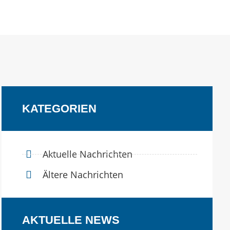
KATEGORIEN
Aktuelle Nachrichten
Ältere Nachrichten
AKTUELLE NEWS