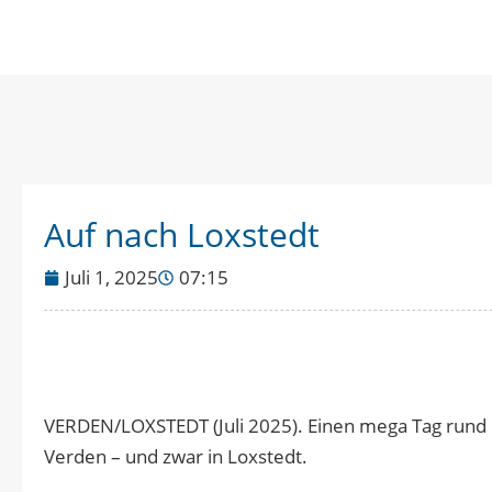
Auf nach Loxstedt
Juli 1, 2025
07:15
VERDEN/LOXSTEDT (Juli 2025). Einen mega Tag run
Verden – und zwar in Loxstedt.