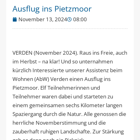
Ausflug ins Pietzmoor
November 13, 2024
08:00
VERDEN (November 2024). Raus ins Freie, auch
im Herbst – na klar! Und so unternahmen
kürzlich Interessierte unserer Assistenz beim
Wohnen (AbW) Verden einen Ausflug ins
Pietzmoor. Elf Teilnehmerinnen und
Teilnehmer waren dabei und starteten zu
einem gemeinsamen sechs Kilometer langen
Spaziergang durch die Natur. Alle genossen die
herrliche Novemberstimmung und die
zauberhaft ruhigen Landschafte. Zur Stärkung