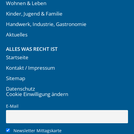
Wohnen & Leben
Kinder, Jugend & Familie
Handwerk, Industrie, Gastronomie
Aktuelles
ALLES WAS RECHT IST
Startseite
Kontakt / Impressum
Sitemap
Datenschutz
Cookie Einwilligung ändern
E-Mail
Newsletter Mittagskarte