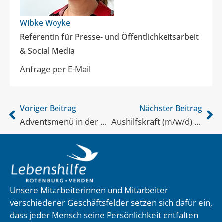
Wibke Woyke
Referentin für Presse- und Öffentlichkeitsarbeit
& Social Media
Anfrage per E-Mail
Voriger Beitrag
Nächster Beitrag
Adventsmenü in der CAFESITObar
Aushilfskraft (m/w/d) fürs aromatico gesucht
Unsere Mitarbeiterinnen und Mitarbeiter
verschiedener Geschäftsfelder setzen sich dafür ein,
dass jeder Mensch seine Persönlichkeit entfalten