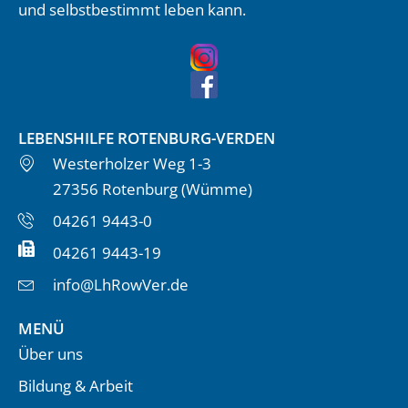
und selbstbestimmt leben kann.
LEBENSHILFE ROTENBURG-VERDEN
Westerholzer Weg 1-3
27356 Rotenburg (Wümme)
04261 9443-0
04261 9443-19
info@LhRowVer.de
MENÜ
Über uns
Bildung & Arbeit