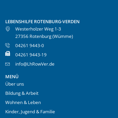
LEBENSHILFE ROTENBURG-VERDEN
Westerholzer Weg 1-3
27356 Rotenburg (Wümme)
04261 9443-0
04261 9443-19
info@LhRowVer.de
MENÜ
Über uns
Bildung & Arbeit
Wohnen & Leben
Kinder, Jugend & Familie