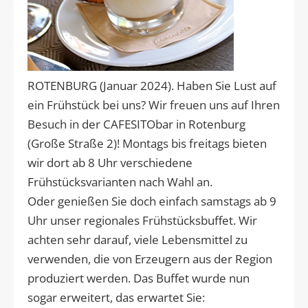
ROTENBURG (Januar 2024). Haben Sie Lust auf
ein Frühstück bei uns? Wir freuen uns auf Ihren
Besuch in der CAFESITObar in Rotenburg
(Große Straße 2)! Montags bis freitags bieten
wir dort ab 8 Uhr verschiedene
Frühstücksvarianten nach Wahl an.
Oder genießen Sie doch einfach samstags ab 9
Uhr unser regionales Frühstücksbuffet. Wir
achten sehr darauf, viele Lebensmittel zu
verwenden, die von Erzeugern aus der Region
produziert werden. Das Buffet wurde nun
sogar erweitert, das erwartet Sie: