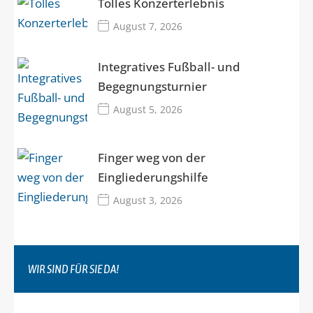
Tolles Konzerterlebnis
August 7, 2026
Integratives Fußball- und
Begegnungsturnier
August 5, 2026
Finger weg von der
Eingliederungshilfe
August 3, 2026
WIR SIND FÜR SIE DA!