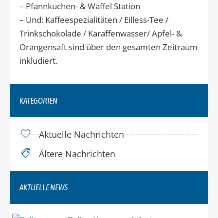
– Pfannkuchen- & Waffel Station
– Und: Kaffeespezialitäten / Eilless-Tee /
Trinkschokolade / Karaffenwasser/ Apfel- &
Orangensaft sind über den gesamten Zeitraum
inkludiert.
KATEGORIEN
Aktuelle Nachrichten
Ältere Nachrichten
AKTUELLE NEWS