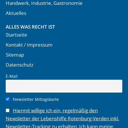
Handwerk, Industrie, Gastronomie
Aktuelles
ALLES WAS RECHT IST
Startseite
Kontakt / Impressum
Sitemap
Datenschutz
E-Mail
Newsletter Mittagskarte
Hiermit willige ich ein, regelmäßig den
Newsletter der Lebenshilfe Rotenburg-Verden inkl.
Newsletter-Tracking zu erhalten. Ich kann meine