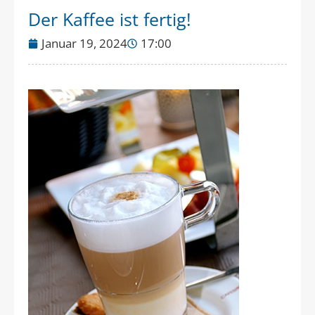
Der Kaffee ist fertig!
Januar 19, 2024
17:00