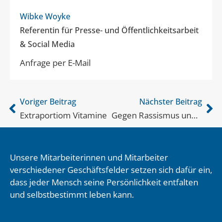
Wibke Woyke
Referentin für Presse- und Öffentlichkeitsarbeit
& Social Media
Anfrage per E-Mail
Voriger Beitrag
Nächster Beitrag
Extraportiom Vitamine
Gegen Rassismus und Hass
Unsere Mitarbeiterinnen und Mitarbeiter
verschiedener Geschäftsfelder setzen sich dafür ein,
dass jeder Mensch seine Persönlichkeit entfalten
und selbstbestimmt leben kann.