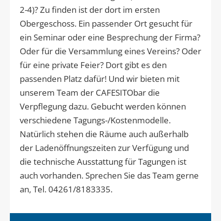
2-4)? Zu finden ist der dort im ersten
Obergeschoss. Ein passender Ort gesucht für
ein Seminar oder eine Besprechung der Firma?
Oder für die Versammlung eines Vereins? Oder
für eine private Feier? Dort gibt es den
passenden Platz dafür! Und wir bieten mit
unserem Team der CAFESITObar die
Verpflegung dazu. Gebucht werden können
verschiedene Tagungs-/Kostenmodelle.
Natürlich stehen die Räume auch außerhalb
der Ladenöffnungszeiten zur Verfügung und
die technische Ausstattung für Tagungen ist
auch vorhanden. Sprechen Sie das Team gerne
an, Tel. 04261/8183335.