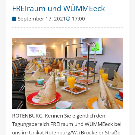
FREIraum und WÜMMEeck
September 17, 2021
17:00
ROTENBURG. Kennen Sie eigentlich den
Tagungsbereich FREIraum und WÜMMEeck bei
uns im Unikat Rotenburg/W. (Brockeler Straße