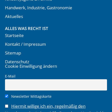
Handwerk, Industrie, Gastronomie
Aktuelles
ALLES WAS RECHT IST
Startseite
Kontakt / Impressum
Sitemap
Datenschutz
Cookie Einwilligung ändern
E-Mail
Newsletter Mittagskarte
Hiermit willige ich ein, regelmäßig den