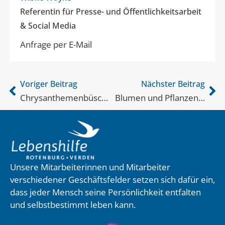
Referentin für Presse- und Öffentlichkeitsarbeit
& Social Media
Anfrage per E-Mail
Voriger Beitrag
Nächster Beitrag
Chrysanthemenbüsche und mehr
Blumen und Pflanzen…
Unsere Mitarbeiterinnen und Mitarbeiter
verschiedener Geschäftsfelder setzen sich dafür ein,
dass jeder Mensch seine Persönlichkeit entfalten
und selbstbestimmt leben kann.