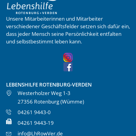
Unsere Mitarbeiterinnen und Mitarbeiter
verschiedener Geschäftsfelder setzen sich dafür ein,
dass jeder Mensch seine Persönlichkeit entfalten
und selbstbestimmt leben kann.
LEBENSHILFE ROTENBURG-VERDEN
Westerholzer Weg 1-3
27356 Rotenburg (Wümme)
04261 9443-0
04261 9443-19
info@LhRowVer.de