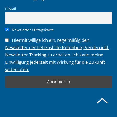
E-Mail
Newsletter Mittagskarte
Hiermit willige ich ein, regelmäßig den
Newsletter der Lebenshilfe Rotenburg-Verden inkl.
Newsletter-Tracking zu erhalten. Ich kann meine
Einwilligung jederzeit mit Wirkung für die Zukunft
widerrufen.