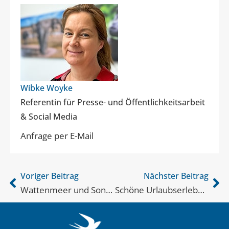
Wibke Woyke
Referentin für Presse- und Öffentlichkeitsarbeit
& Social Media
Anfrage per E-Mail
Voriger Beitrag
Nächster Beitrag
Wattenmeer und Sonnenschein
Schöne Urlaubserlebnisse…