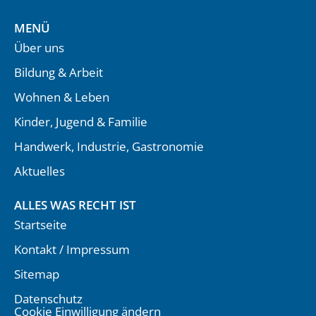
MENÜ
Über uns
Bildung & Arbeit
Wohnen & Leben
Kinder, Jugend & Familie
Handwerk, Industrie, Gastronomie
Aktuelles
ALLES WAS RECHT IST
Startseite
Kontakt / Impressum
Sitemap
Datenschutz
Cookie Einwilligung ändern