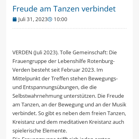
Freude am Tanzen verbindet
Juli 31, 2023
10:00
VERDEN (Juli 2023). Tolle Gemeinschaft: Die
Frauengruppe der Lebenshilfe Rotenburg-
Verden besteht seit Februar 2023. Im
Mittelpunkt der Treffen stehen Bewegungs-
und Entspannungsübungen, die die
Selbstwahrnehmung unterstützen. Die Freude
am Tanzen, an der Bewegung und an der Musik
verbindet. So gibt es neben dem freien Tanzen,
Kreistanz und dem meditativen Kreistanz auch
spielerische Elemente.