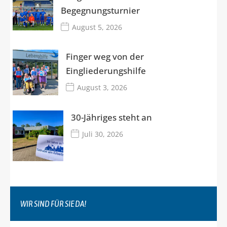
Begegnungsturnier
August 5, 2026
Finger weg von der
Eingliederungshilfe
August 3, 2026
30-Jähriges steht an
Juli 30, 2026
WIR SIND FÜR SIE DA!