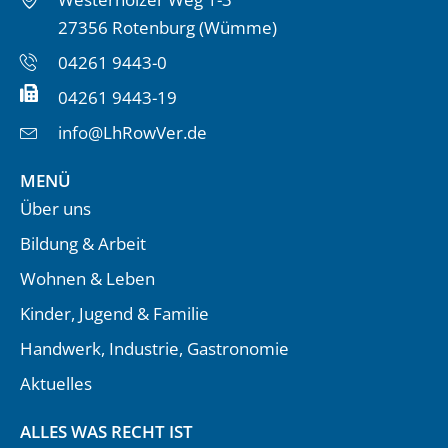
27356 Rotenburg (Wümme)
04261 9443-0
04261 9443-19
info@LhRowVer.de
MENÜ
Über uns
Bildung & Arbeit
Wohnen & Leben
Kinder, Jugend & Familie
Handwerk, Industrie, Gastronomie
Aktuelles
ALLES WAS RECHT IST