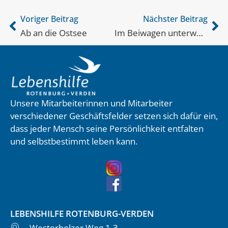
Voriger Beitrag
Nächster Beitrag
Ab an die Ostsee
Im Beiwagen unterwegs
Unsere Mitarbeiterinnen und Mitarbeiter
verschiedener Geschäftsfelder setzen sich dafür ein,
dass jeder Mensch seine Persönlichkeit entfalten
und selbstbestimmt leben kann.
LEBENSHILFE ROTENBURG-VERDEN
Westerholzer Weg 1-3