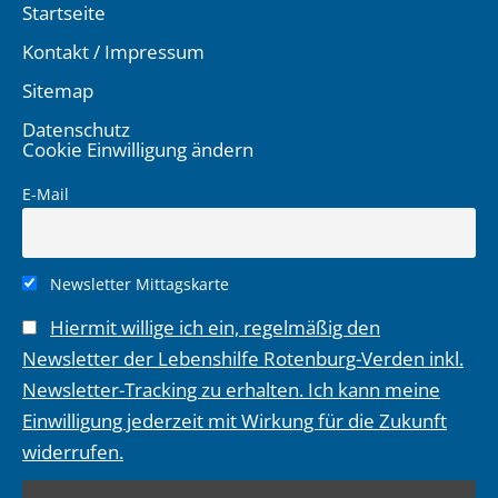
Startseite
Kontakt / Impressum
Sitemap
Datenschutz
Cookie Einwilligung ändern
E-Mail
Newsletter Mittagskarte
Hiermit willige ich ein, regelmäßig den
Newsletter der Lebenshilfe Rotenburg-Verden inkl.
Newsletter-Tracking zu erhalten. Ich kann meine
Einwilligung jederzeit mit Wirkung für die Zukunft
widerrufen.