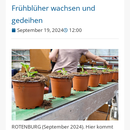
Frühblüher wachsen und
gedeihen
September 19, 2024
12:00
ROTENBURG (September 2024). Hier kommt