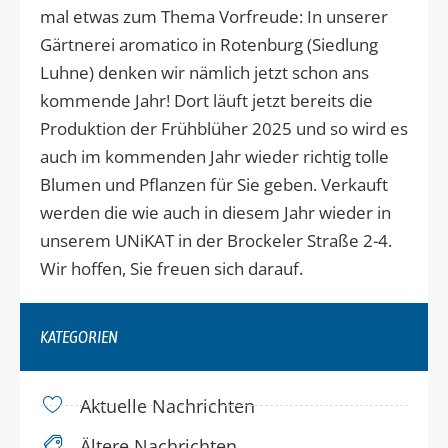
mal etwas zum Thema Vorfreude: In unserer
Gärtnerei aromatico in Rotenburg (Siedlung
Luhne) denken wir nämlich jetzt schon ans
kommende Jahr! Dort läuft jetzt bereits die
Produktion der Frühblüher 2025 und so wird es
auch im kommenden Jahr wieder richtig tolle
Blumen und Pflanzen für Sie geben. Verkauft
werden die wie auch in diesem Jahr wieder in
unserem UNiKAT in der Brockeler Straße 2-4.
Wir hoffen, Sie freuen sich darauf.
KATEGORIEN
Aktuelle Nachrichten
Ältere Nachrichten