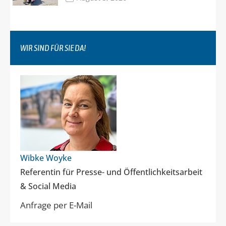
WIR SIND FÜR SIE DA!
Wibke Woyke
Referentin für Presse- und Öffentlichkeitsarbeit
& Social Media
Anfrage per E-Mail