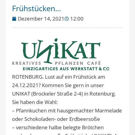
Frühstücken…
Dezember 14, 2021
12:00
ROTENBURG. Lust auf ein Frühstück am
24.12.2021? Kommen Sie gern in unser
UNIKAT (Brockeler Straße 2-4) in Rotenburg.
Sie haben die Wahl:
– Pfannkuchen mit hausgemachter Marmelade
oder Schokoladen- oder Erdbeersoße
– verschiedene halbe belegte Brötchen