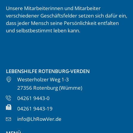
Unsere Mitarbeiterinnen und Mitarbeiter
verschiedener Geschäftsfelder setzen sich dafür ein,
dass jeder Mensch seine Persönlichkeit entfalten
und selbstbestimmt leben kann.
LEBENSHILFE ROTENBURG-VERDEN
Westerholzer Weg 1-3
27356 Rotenburg (Wümme)
04261 9443-0
04261 9443-19
info@LhRowVer.de