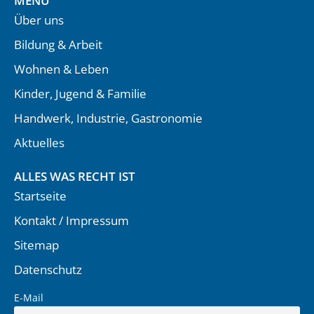
MENÜ
Über uns
Bildung & Arbeit
Wohnen & Leben
Kinder, Jugend & Familie
Handwerk, Industrie, Gastronomie
Aktuelles
ALLES WAS RECHT IST
Startseite
Kontakt / Impressum
Sitemap
Datenschutz
E-Mail