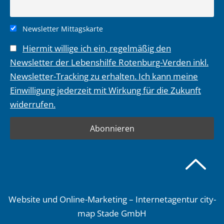
Newsletter Mittagskarte
Hiermit willige ich ein, regelmäßig den
Newsletter der Lebenshilfe Rotenburg-Verden inkl.
Newsletter-Tracking zu erhalten. Ich kann meine
Einwilligung jederzeit mit Wirkung für die Zukunft
widerrufen.
Website und Online-Marketing – Internetagentur city-
map Stade GmbH