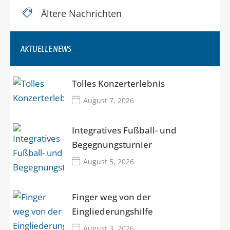
Ältere Nachrichten
AKTUELLE NEWS
Tolles Konzerterlebnis
August 7, 2026
Integratives Fußball- und
Begegnungsturnier
August 5, 2026
Finger weg von der
Eingliederungshilfe
August 3, 2026