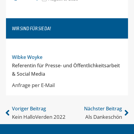
WIR SIND FÜR SIE DA!
Wibke Woyke
Referentin für Presse- und Öffentlichkeitsarbeit
& Social Media
Anfrage per E-Mail
Voriger Beitrag
Nächster Beitrag
Kein HalloVerden 2022
Als Dankeschön