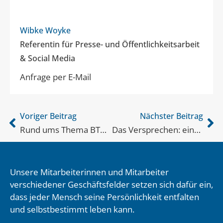
Wibke Woyke
Referentin für Presse- und Öffentlichkeitsarbeit
& Social Media
Anfrage per E-Mail
Voriger Beitrag
Nächster Beitrag
Rund ums Thema BTHG
Das Versprechen: eine Achterbahnfahrt
Unsere Mitarbeiterinnen und Mitarbeiter
verschiedener Geschäftsfelder setzen sich dafür ein,
dass jeder Mensch seine Persönlichkeit entfalten
und selbstbestimmt leben kann.