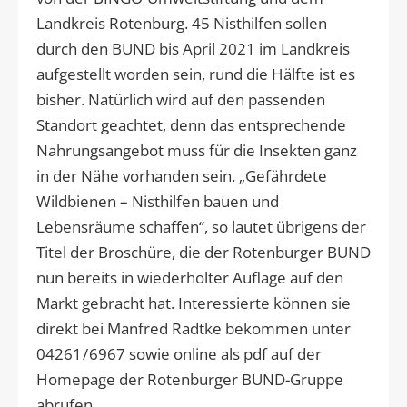
Landkreis Rotenburg. 45 Nisthilfen sollen
durch den BUND bis April 2021 im Landkreis
aufgestellt worden sein, rund die Hälfte ist es
bisher. Natürlich wird auf den passenden
Standort geachtet, denn das entsprechende
Nahrungsangebot muss für die Insekten ganz
in der Nähe vorhanden sein. „Gefährdete
Wildbienen – Nisthilfen bauen und
Lebensräume schaffen“, so lautet übrigens der
Titel der Broschüre, die der Rotenburger BUND
nun bereits in wiederholter Auflage auf den
Markt gebracht hat. Interessierte können sie
direkt bei Manfred Radtke bekommen unter
04261 / 6967 sowie online als pdf auf der
Homepage der Rotenburger BUND-Gruppe
abrufen.