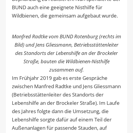
BUND auch eine geeignete Nisthilfe für
Wildbienen, die gemeinsam aufgebaut wurde.
Manfred Radtke vom BUND Rotenburg (rechts im
Bild) und Jens Gliessmann, Betriebsstättenleiter
des Standorts der Lebenshilfe an der Brockeler
Straße, bauten die Wildbienen-Nisthilfe
zusammen auf.
Im Frühjahr 2019 gab es erste Gespräche
zwischen Manfred Radtke und Jens Gliessmann
(Betriebsstättenleiter des Standorts der
Lebenshilfe an der Brockeler Straße). Im Laufe
des Jahres folgte dann die Umsetzung, die
Lebenshilfe sorgte dafür auf einem Teil der
Außenanlagen für passende Stauden, auf