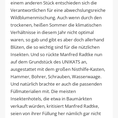
einem anderen Stück entschieden sich die
Verantwortlichen für eine abwechslungsreiche
Wildblumenmischung. Auch wenn durch den
trockenen, heißen Sommer die klimatischen
Verhältnisse in diesem Jahr nicht optimal
waren, so gab und gibt es aber doch allerhand
Blüten, die so wichtig sind für die nützlichen
Insekten. Und so rückte Manfred Radtke nun
auf dem Grundstück des UNIKATS an,
ausgestattet mit dem großen Nisthilfe-Kasten,
Hammer, Bohrer, Schrauben, Wasserwaage.
Und natürlich brachte er auch die passenden
Füllmaterialien mit. Die meisten
Insektenhotels, die etwa in Baumärkten
verkauft würden, kritisiert Manfred Radtke,
seien von ihrer Füllung her nämlich gar nicht