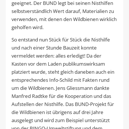
geeignet. Der BUND legt bei seinen Nisthilfen
selbstverständlich Wert darauf, Materialien zu
verwenden, mit denen den Wildbienen wirklich
geholfen wird.
So entstand nun Stück für Stück die Nisthilfe
und nach einer Stunde Bauzeit konnte
vermeldet werden: alles erledigt! Da der
Kasten vor dem Laden publikumswirksam
platziert wurde, steht gleich daneben auch ein
entsprechendes Info-Schild mit Fakten rund
um die Wildbienen. Jens Gliessmann dankte
Manfred Radtke für die Kooperation und das
Aufstellen der Nisthilfe. Das BUND-Projekt für
die Wildbienen ist übrigens auf drei Jahre
ausgelegt und wird zum Beispiel unterstützt
von der BINGO-Umweltstiftung und dem