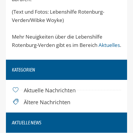
(Text und Fotos: Lebenshilfe Rotenburg-
Verden/Wibke Woyke)
Mehr Neuigkeiten über die Lebenshilfe
Rotenburg-Verden gibt es im Bereich
Aktuelles
.
KATEGORIEN
Aktuelle Nachrichten
Ältere Nachrichten
AKTUELLE NEWS