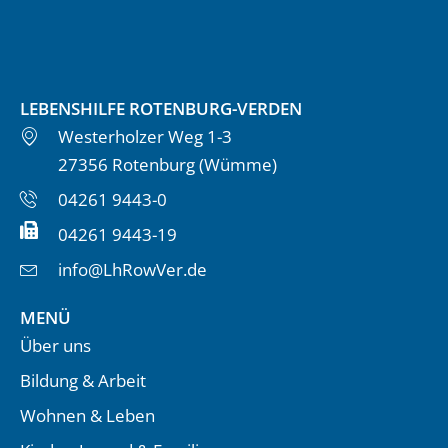
LEBENSHILFE ROTENBURG-VERDEN
Westerholzer Weg 1-3
27356 Rotenburg (Wümme)
04261 9443-0
04261 9443-19
info@LhRowVer.de
MENÜ
Über uns
Bildung & Arbeit
Wohnen & Leben