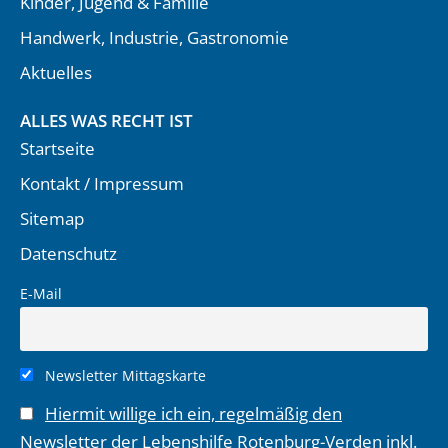
Kinder, Jugend & Familie
Handwerk, Industrie, Gastronomie
Aktuelles
ALLES WAS RECHT IST
Startseite
Kontakt / Impressum
Sitemap
Datenschutz
E-Mail
Newsletter Mittagskarte
Hiermit willige ich ein, regelmäßig den
Newsletter der Lebenshilfe Rotenburg-Verden inkl.