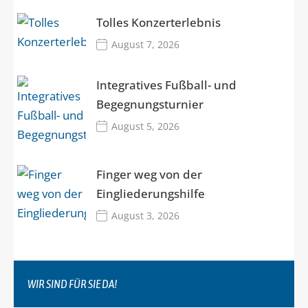
Tolles Konzerterlebnis
August 7, 2026
Integratives Fußball- und
Begegnungsturnier
August 5, 2026
Finger weg von der
Eingliederungshilfe
August 3, 2026
WIR SIND FÜR SIE DA!