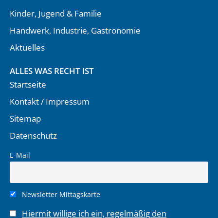
Kinder, Jugend & Familie
Handwerk, Industrie, Gastronomie
Aktuelles
ALLES WAS RECHT IST
Startseite
Kontakt / Impressum
Sitemap
Datenschutz
E-Mail
Newsletter Mittagskarte
Hiermit willige ich ein, regelmäßig den