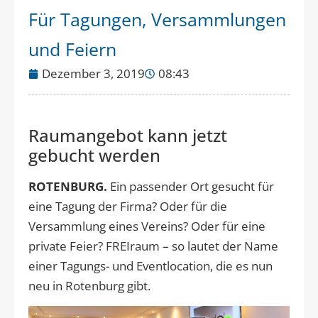
Für Tagungen, Versammlungen
und Feiern
Dezember 3, 2019
08:43
Raumangebot kann jetzt
gebucht werden
ROTENBURG.
Ein passender Ort gesucht für
eine Tagung der Firma? Oder für die
Versammlung eines Vereins? Oder für eine
private Feier? FREIraum – so lautet der Name
einer Tagungs- und Eventlocation, die es nun
neu in Rotenburg gibt.