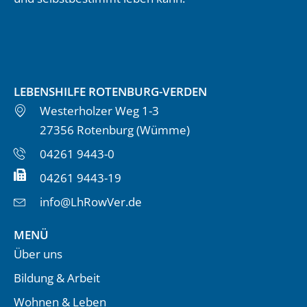
LEBENSHILFE ROTENBURG-VERDEN
Westerholzer Weg 1-3
27356 Rotenburg (Wümme)
04261 9443-0
04261 9443-19
info@LhRowVer.de
MENÜ
Über uns
Bildung & Arbeit
Wohnen & Leben