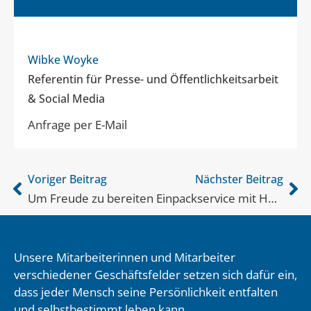
Wibke Woyke
Referentin für Presse- und Öffentlichkeitsarbeit
& Social Media
Anfrage per E-Mail
Voriger Beitrag
Nächster Beitrag
Um Freude zu bereiten
Einpackservice mit Herz
Unsere Mitarbeiterinnen und Mitarbeiter
verschiedener Geschäftsfelder setzen sich dafür ein,
dass jeder Mensch seine Persönlichkeit entfalten
und selbstbestimmt leben kann.