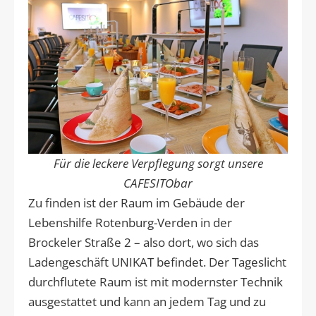
Für die leckere Verpflegung sorgt unsere
CAFESITObar
Zu finden ist der Raum im Gebäude der
Lebenshilfe Rotenburg-Verden in der
Brockeler Straße 2 – also dort, wo sich das
Ladengeschäft UNIKAT befindet. Der Tageslicht
durchflutete Raum ist mit modernster Technik
ausgestattet und kann an jedem Tag und zu