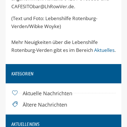
CAFESITObar@LhRowVer.de.
(Text und Foto: Lebenshilfe Rotenburg-
Verden/Wibke Woyke)
Mehr Neuigkeiten über die Lebenshilfe
Rotenburg-Verden gibt es im Bereich
Aktuelles
.
KATEGORIEN
Aktuelle Nachrichten
Ältere Nachrichten
AKTUELLE NEWS