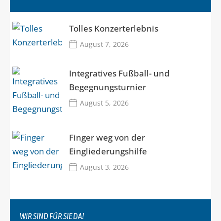
Tolles Konzerterlebnis
August 7, 2026
Integratives Fußball- und
Begegnungsturnier
August 5, 2026
Finger weg von der
Eingliederungshilfe
August 3, 2026
WIR SIND FÜR SIE DA!