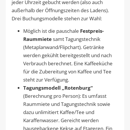
jeder Uhrzeit gebucht werden (also auch
außerhalb der Öffnungszeiten des Ladens).
Drei Buchungsmodelle stehen zur Wahl:
Möglich ist die pauschale
Festpreis-
Raummiete
samt Tagungstechnik
(Metaplanwand/Flipchart). Getränke
werden gekühlt bereitgestellt und nach
Verbrauch berechnet. Eine Kaffeeküche
für die Zubereitung von Kaffee und Tee
steht zur Verfügung.
Tagungsmodell „Rotenburg“
(Berechnung pro Person): Es umfasst
Raummiete und Tagungstechnik sowie
dazu unlimitiert Kaffee/Tee und
Karaffenwasser. Gereicht werden
hausgebackene Kekse auf Etageren. Ein