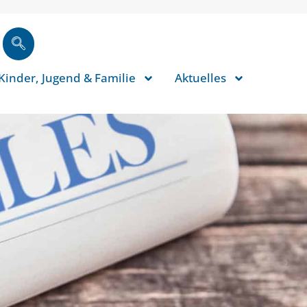
Kinder, Jugend & Familie
Aktuelles