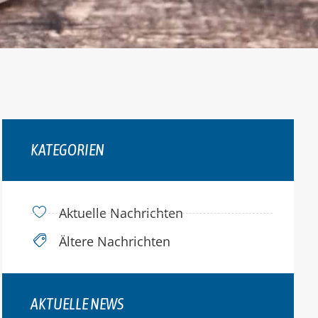
KATEGORIEN
Aktuelle Nachrichten
Ältere Nachrichten
AKTUELLE NEWS