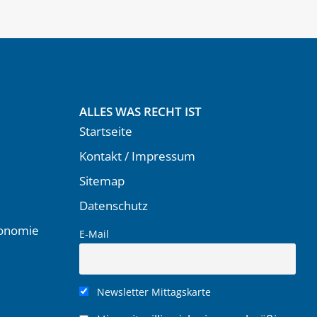
ALLES WAS RECHT IST
Startseite
Kontakt / Impressum
Sitemap
Datenschutz
ronomie
E-Mail
Newsletter Mittagskarte