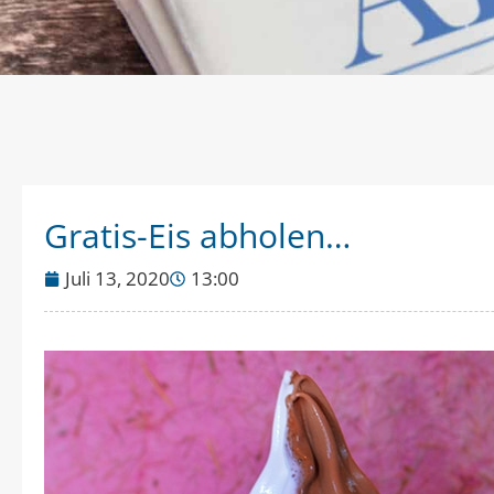
Gratis-Eis abholen…
Juli 13, 2020
13:00