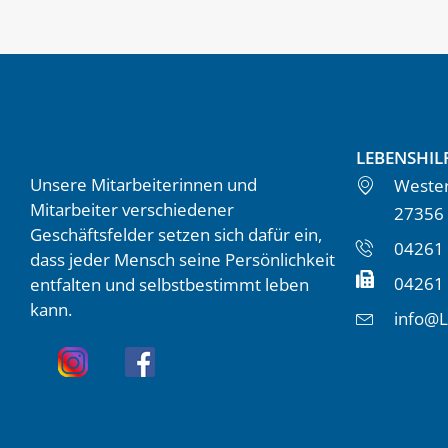
LEBENSHIL
Unsere Mitarbeiterinnen und
Wester
Mitarbeiter verschiedener
27356
Geschäftsfelder setzen sich dafür ein,
04261 
dass jeder Mensch seine Persönlichkeit
04261
entfalten und selbstbestimmt leben
kann.
info@