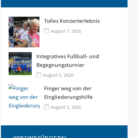
Tolles Konzerterlebnis
August 7, 2026
Integratives Fußball- und
Begegnungsturnier
August 5, 2026
Finger weg von der
Eingliederungshilfe
August 3, 2026