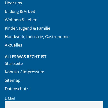
Über uns
Bildung & Arbeit
Wohnen & Leben
Kinder, Jugend & Familie
Handwerk, Industrie, Gastronomie
Aktuelles
ALLES WAS RECHT IST
Startseite
Kontakt / Impressum
Sitemap
Datenschutz
E-Mail