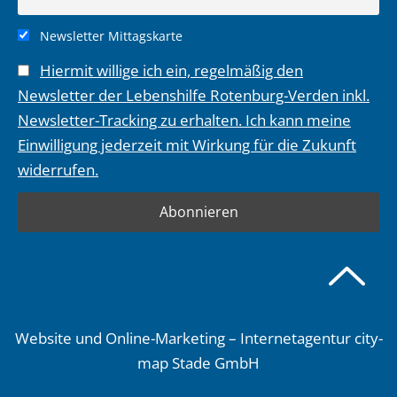
Newsletter Mittagskarte
Hiermit willige ich ein, regelmäßig den
Newsletter der Lebenshilfe Rotenburg-Verden inkl.
Newsletter-Tracking zu erhalten. Ich kann meine
Einwilligung jederzeit mit Wirkung für die Zukunft
widerrufen.
Website und Online-Marketing – Internetagentur city-
map Stade GmbH