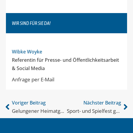
WIR SIND FÜR SIE DA!
Wibke Woyke
Referentin für Presse- und Öffentlichkeitsarbeit
& Social Media
Anfrage per E-Mail
Voriger Beitrag
Nächster Beitrag
Gelungener Heimatgenuss
Sport- und Spielfest gefeiert