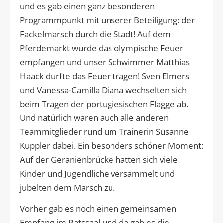
und es gab einen ganz besonderen
Programmpunkt mit unserer Beteiligung: der
Fackelmarsch durch die Stadt! Auf dem
Pferdemarkt wurde das olympische Feuer
empfangen und unser Schwimmer Matthias
Haack durfte das Feuer tragen! Sven Elmers
und Vanessa-Camilla Diana wechselten sich
beim Tragen der portugiesischen Flagge ab.
Und natürlich waren auch alle anderen
Teammitglieder rund um Trainerin Susanne
Kuppler dabei. Ein besonders schöner Moment:
Auf der Geranienbrücke hatten sich viele
Kinder und Jugendliche versammelt und
jubelten dem Marsch zu.
Vorher gab es noch einen gemeinsamen
Empfang im Ratssaal und da gab es die