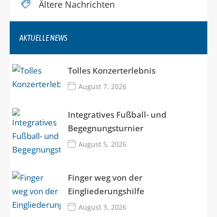
Ältere Nachrichten
AKTUELLE NEWS
Tolles Konzerterlebnis
August 7, 2026
Integratives Fußball- und
Begegnungsturnier
August 5, 2026
Finger weg von der
Eingliederungshilfe
August 3, 2026