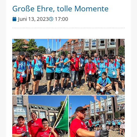
Große Ehre, tolle Momente
Juni 13, 2023
17:00