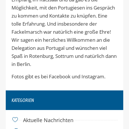
Möglichkeit, mit den Portugiesen ins Gespräch
zu kommen und Kontakte zu knüpfen. Eine
tolle Erfahrung. Und insbesondere der
Fackelmarsch war natürlich eine große Ehre!
Wir sagen ein herzliches Willkommen an die
Delegation aus Portugal und wünschen viel
Spaß in Rotenburg, Sottrum und natürlich dann
in Berlin.
Fotos gibt es bei Facebook und Instagram.
KATEGORIEN
Aktuelle Nachrichten