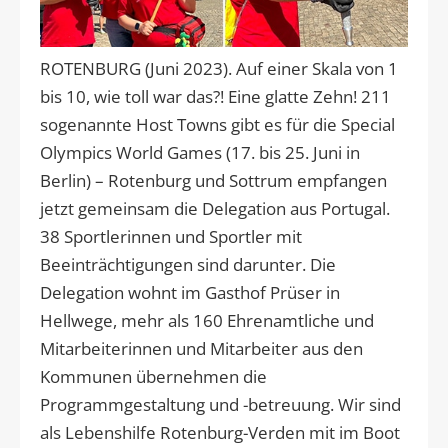
ROTENBURG (Juni 2023). Auf einer Skala von 1
bis 10, wie toll war das?! Eine glatte Zehn! 211
sogenannte Host Towns gibt es für die Special
Olympics World Games (17. bis 25. Juni in
Berlin) – Rotenburg und Sottrum empfangen
jetzt gemeinsam die Delegation aus Portugal.
38 Sportlerinnen und Sportler mit
Beeinträchtigungen sind darunter. Die
Delegation wohnt im Gasthof Prüser in
Hellwege, mehr als 160 Ehrenamtliche und
Mitarbeiterinnen und Mitarbeiter aus den
Kommunen übernehmen die
Programmgestaltung und -betreuung. Wir sind
als Lebenshilfe Rotenburg-Verden mit im Boot