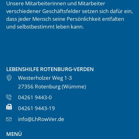
Unsere Mitarbeiterinnen und Mitarbeiter
verschiedener Geschäftsfelder setzen sich dafür ein,
dass jeder Mensch seine Persönlichkeit entfalten
und selbstbestimmt leben kann.
LEBENSHILFE ROTENBURG-VERDEN
Westerholzer Weg 1-3
27356 Rotenburg (Wümme)
04261 9443-0
04261 9443-19
info@LhRowVer.de
MENÜ