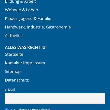
Bildung & Arbeit
Wohnen & Leben
Kinder, Jugend & Familie
Handwerk, Industrie, Gastronomie
Aktuelles
ALLES WAS RECHT IST
Startseite
Kontakt / Impressum
Sitemap
Datenschutz
E-Mail
Newsletter Mittagskarte