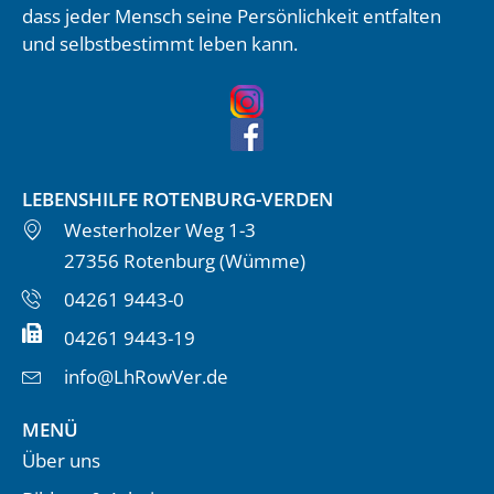
dass jeder Mensch seine Persönlichkeit entfalten
und selbstbestimmt leben kann.
LEBENSHILFE ROTENBURG-VERDEN
Westerholzer Weg 1-3
27356 Rotenburg (Wümme)
04261 9443-0
04261 9443-19
info@LhRowVer.de
MENÜ
Über uns