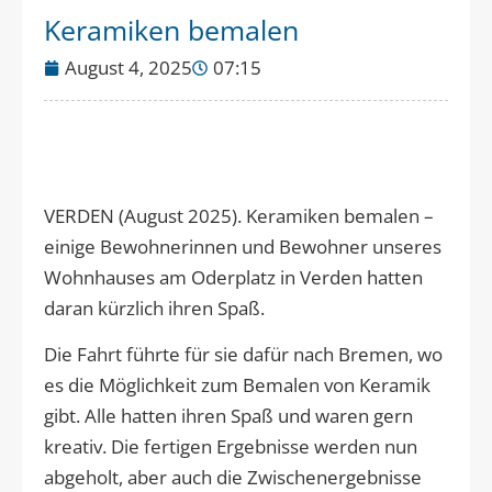
Keramiken bemalen
August 4, 2025
07:15
VERDEN (August 2025). Keramiken bemalen –
einige Bewohnerinnen und Bewohner unseres
Wohnhauses am Oderplatz in Verden hatten
daran kürzlich ihren Spaß.
Die Fahrt führte für sie dafür nach Bremen, wo
es die Möglichkeit zum Bemalen von Keramik
gibt. Alle hatten ihren Spaß und waren gern
kreativ. Die fertigen Ergebnisse werden nun
abgeholt, aber auch die Zwischenergebnisse