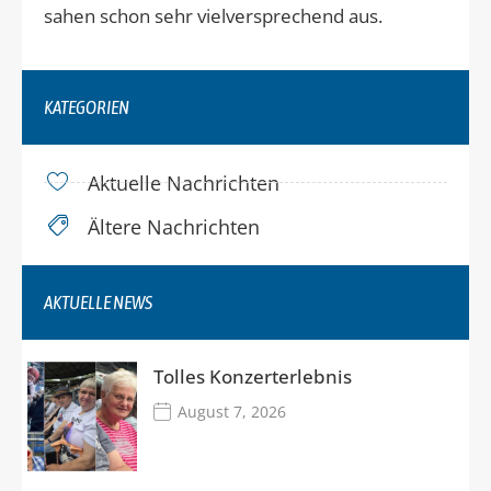
sahen schon sehr vielversprechend aus.
KATEGORIEN
Aktuelle Nachrichten
Ältere Nachrichten
AKTUELLE NEWS
Tolles Konzerterlebnis
August 7, 2026