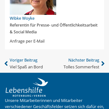
Wibke Woyke
Referentin für Presse- und Öffentlichkeitsarbeit
& Social Media
Anfrage per E-Mail
Voriger Beitrag
Nächster Beitrag
Viel Spaß an Bord
Tolles Sommerfest
Unsere Mitarbeiterinnen und Mitarbeiter
verschiedener Geschäftsfelder setzen sich dafür ein,