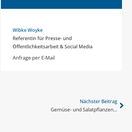
Wibke Woyke
Referentin für Presse- und
Öffentlichkeitsarbeit & Social Media
Anfrage per E-Mail
Nächster Beitrag
Gemüse- und Salatpflanzen…