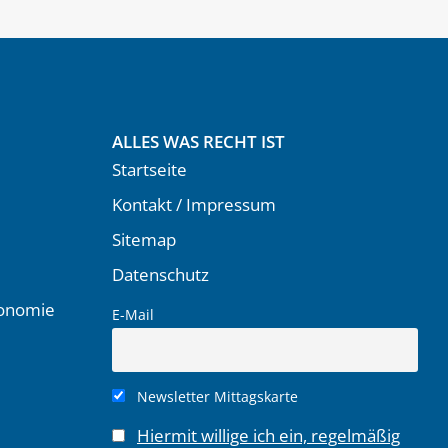
ALLES WAS RECHT IST
Startseite
Kontakt / Impressum
Sitemap
Datenschutz
ronomie
E-Mail
Newsletter Mittagskarte
Hiermit willige ich ein, regelmäßig