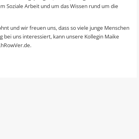
um Soziale Arbeit und um das Wissen rund um die
ohnt und wir freuen uns, dass so viele junge Menschen
g bei uns interessiert, kann unsere Kollegin Maike
)LhRowVer.de.