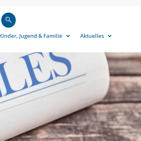
Kinder, Jugend & Familie
Aktuelles