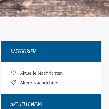
KATEGORIEN
Aktuelle Nachrichten
Ältere Nachrichten
AKTUELLE NEWS