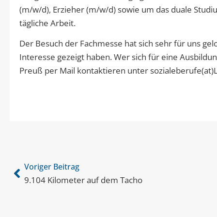
(m/w/d), Erzieher (m/w/d) sowie um das duale Studi
tägliche Arbeit.
Der Besuch der Fachmesse hat sich sehr für uns gel
Interesse gezeigt haben. Wer sich für eine Ausbildun
Preuß per Mail kontaktieren unter sozialeberufe(at
Voriger Beitrag
9.104 Kilometer auf dem Tacho