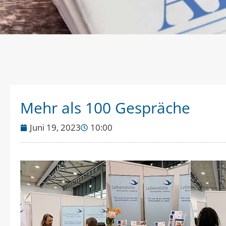
Mehr als 100 Gespräche
Juni 19, 2023
10:00