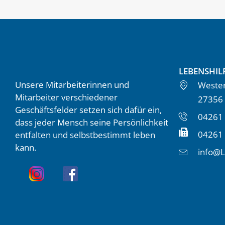
LEBENSHIL
Unsere Mitarbeiterinnen und
Wester
Mitarbeiter verschiedener
27356
Geschäftsfelder setzen sich dafür ein,
04261 
dass jeder Mensch seine Persönlichkeit
04261
entfalten und selbstbestimmt leben
kann.
info@