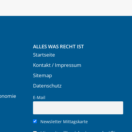
ALLES WAS RECHT IST
Startseite
Kontakt / Impressum
Sitemap
Datenschutz
ronomie
E-Mail
Newsletter Mittagskarte