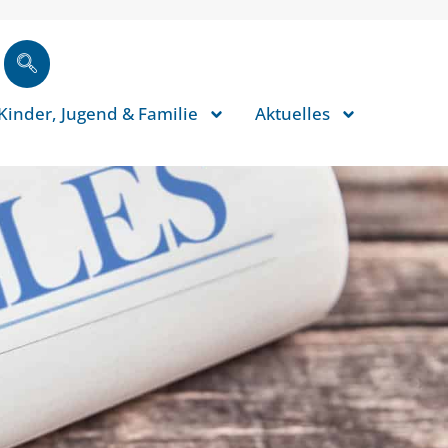
Kinder, Jugend & Familie
Aktuelles