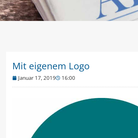
Mit eigenem Logo
Januar 17, 2019
16:00