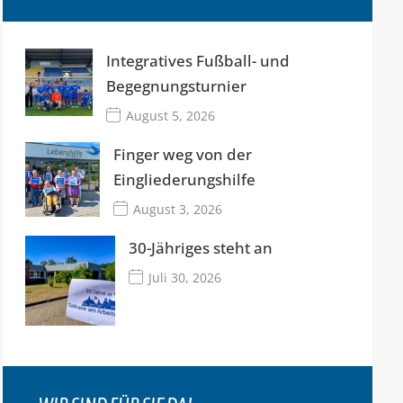
Integratives Fußball- und
Begegnungsturnier
August 5, 2026
Finger weg von der
Eingliederungshilfe
August 3, 2026
30-Jähriges steht an
Juli 30, 2026