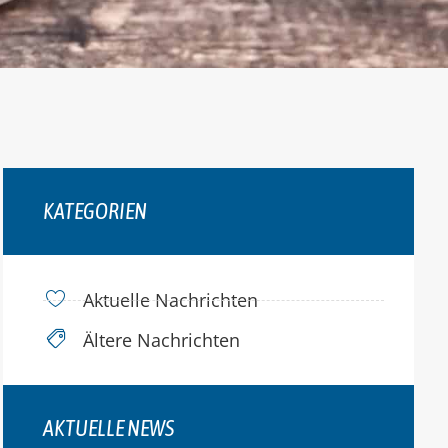
KATEGORIEN
Aktuelle Nachrichten
Ältere Nachrichten
AKTUELLE NEWS