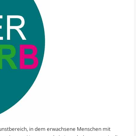
nstbereich, in dem erwachsene Menschen mit