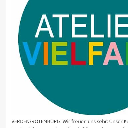
VERDEN/ROTENBURG. Wir freuen uns sehr: Unser Ku