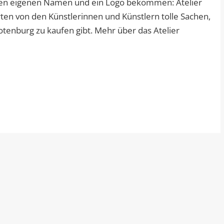
inen eigenen Namen und ein Logo bekommen: Atelier
en von den Künstlerinnen und Künstlern tolle Sachen,
tenburg zu kaufen gibt. Mehr über das Atelier