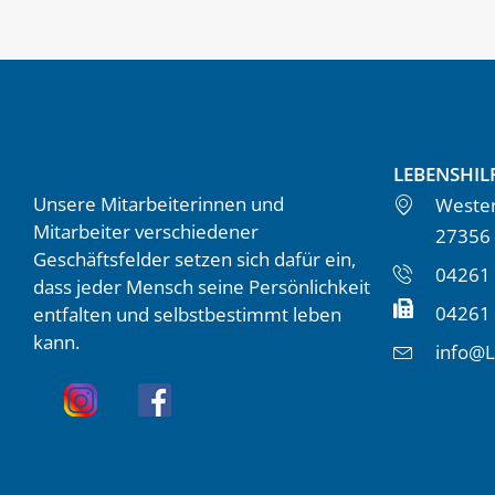
LEBENSHIL
Unsere Mitarbeiterinnen und
Wester
Mitarbeiter verschiedener
27356
Geschäftsfelder setzen sich dafür ein,
04261 
dass jeder Mensch seine Persönlichkeit
04261
entfalten und selbstbestimmt leben
kann.
info@