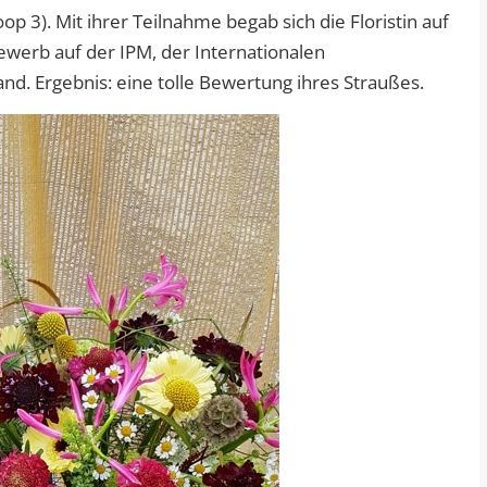
 3). Mit ihrer Teilnahme begab sich die Floristin auf
bewerb auf der IPM, der Internationalen
and. Ergebnis: eine tolle Bewertung ihres Straußes.