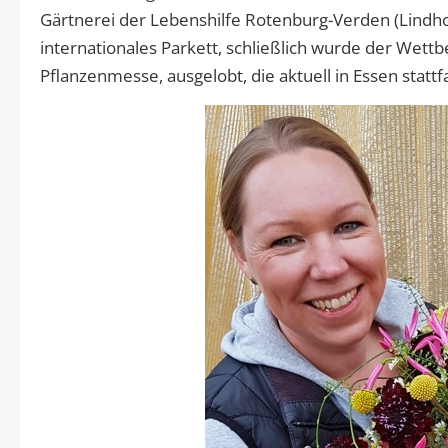
Gärtnerei der Lebenshilfe Rotenburg-Verden (Lindhoop
internationales Parkett, schließlich wurde der Wett
Pflanzenmesse, ausgelobt, die aktuell in Essen stattf