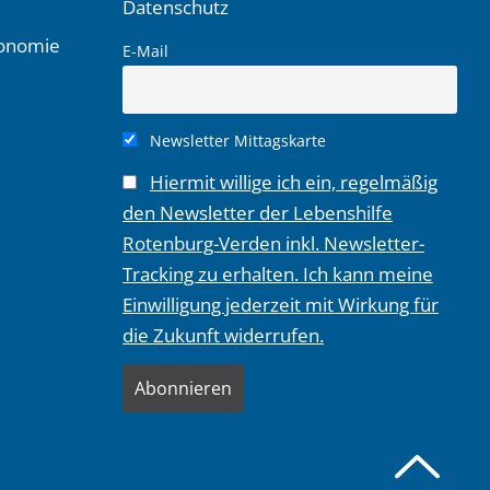
Datenschutz
ronomie
E-Mail
Newsletter Mittagskarte
Hiermit willige ich ein, regelmäßig
den Newsletter der Lebenshilfe
Rotenburg-Verden inkl. Newsletter-
Tracking zu erhalten. Ich kann meine
Einwilligung jederzeit mit Wirkung für
die Zukunft widerrufen.