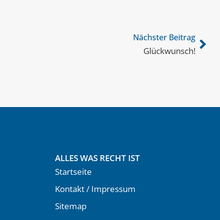
Nächster Beitrag
Glückwunsch!
ALLES WAS RECHT IST
Startseite
Kontakt / Impressum
Sitemap