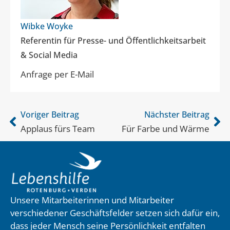
Wibke Woyke
Referentin für Presse- und Öffentlichkeitsarbeit
& Social Media
Anfrage per E-Mail
Voriger Beitrag
Nächster Beitrag
Applaus fürs Team
Für Farbe und Wärme
Unsere Mitarbeiterinnen und Mitarbeiter
verschiedener Geschäftsfelder setzen sich dafür ein,
dass jeder Mensch seine Persönlichkeit entfalten