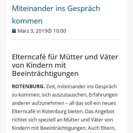
Miteinander ins Gespräch
kommen
März 3, 2019
10:00
Elterncafé für Mütter und Väter
von Kindern mit
Beeinträchtigungen
ROTENBURG.
Zeit, miteinander ins Gespräch
zu kommen, sich auszutauschen, Erfahrungen
anderer aufzunehmen – all das soll ein neues
Elterncafé in Rotenburg bieten. Das Angebot
richtet sich speziell an Mütter und Väter von
Kindern mit Beeinträchtigungen. Auch Eltern,