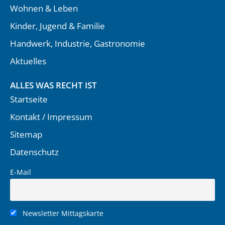
Wohnen & Leben
Kinder, Jugend & Familie
Handwerk, Industrie, Gastronomie
Aktuelles
ALLES WAS RECHT IST
Startseite
Kontakt / Impressum
Sitemap
Datenschutz
E-Mail
Newsletter Mittagskarte