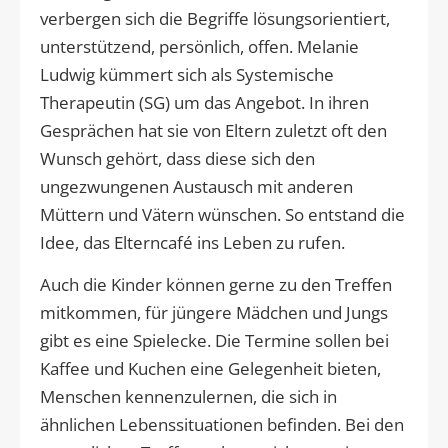
verbergen sich die Begriffe lösungsorientiert,
unterstützend, persönlich, offen. Melanie
Ludwig kümmert sich als Systemische
Therapeutin (SG) um das Angebot. In ihren
Gesprächen hat sie von Eltern zuletzt oft den
Wunsch gehört, dass diese sich den
ungezwungenen Austausch mit anderen
Müttern und Vätern wünschen. So entstand die
Idee, das Elterncafé ins Leben zu rufen.
Auch die Kinder können gerne zu den Treffen
mitkommen, für jüngere Mädchen und Jungs
gibt es eine Spielecke. Die Termine sollen bei
Kaffee und Kuchen eine Gelegenheit bieten,
Menschen kennenzulernen, die sich in
ähnlichen Lebenssituationen befinden. Bei den