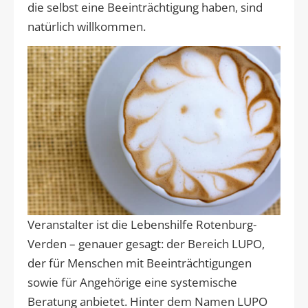
die selbst eine Beeinträchtigung haben, sind
natürlich willkommen.
Veranstalter ist die Lebenshilfe Rotenburg-
Verden – genauer gesagt: der Bereich LUPO,
der für Menschen mit Beeinträchtigungen
sowie für Angehörige eine systemische
Beratung anbietet. Hinter dem Namen LUPO