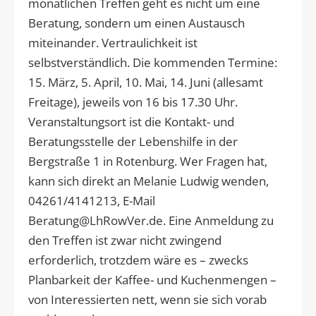
monatlichen Treffen geht es nicht um eine
Beratung, sondern um einen Austausch
miteinander. Vertraulichkeit ist
selbstverständlich. Die kommenden Termine:
15. März, 5. April, 10. Mai, 14. Juni (allesamt
Freitage), jeweils von 16 bis 17.30 Uhr.
Veranstaltungsort ist die Kontakt- und
Beratungsstelle der Lebenshilfe in der
Bergstraße 1 in Rotenburg. Wer Fragen hat,
kann sich direkt an Melanie Ludwig wenden,
04261/4141213, E-Mail
Beratung@LhRowVer.de. Eine Anmeldung zu
den Treffen ist zwar nicht zwingend
erforderlich, trotzdem wäre es – zwecks
Planbarkeit der Kaffee- und Kuchenmengen –
von Interessierten nett, wenn sie sich vorab