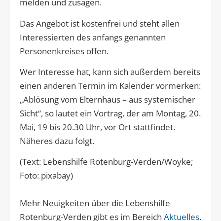
melden und zusagen.
Das Angebot ist kostenfrei und steht allen
Interessierten des anfangs genannten
Personenkreises offen.
Wer Interesse hat, kann sich außerdem bereits
einen anderen Termin im Kalender vormerken:
„Ablösung vom Elternhaus – aus systemischer
Sicht“, so lautet ein Vortrag, der am Montag, 20.
Mai, 19 bis 20.30 Uhr, vor Ort stattfindet.
Näheres dazu folgt.
(Text: Lebenshilfe Rotenburg-Verden/Woyke;
Foto: pixabay)
Mehr Neuigkeiten über die Lebenshilfe
Rotenburg-Verden gibt es im Bereich
Aktuelles
.