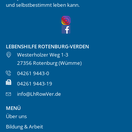
und selbstbestimmt leben kann.
LEBENSHILFE ROTENBURG-VERDEN
Westerholzer Weg 1-3
27356 Rotenburg (Wümme)
04261 9443-0
04261 9443-19
info@LhRowVer.de
MENÜ
Über uns
Bildung & Arbeit