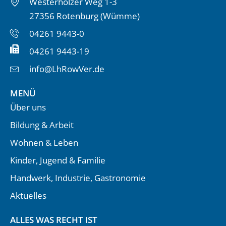
Westerholzer Weg 1-3
27356 Rotenburg (Wümme)
04261 9443-0
04261 9443-19
info@LhRowVer.de
MENÜ
Über uns
Bildung & Arbeit
Wohnen & Leben
Kinder, Jugend & Familie
Handwerk, Industrie, Gastronomie
Aktuelles
ALLES WAS RECHT IST