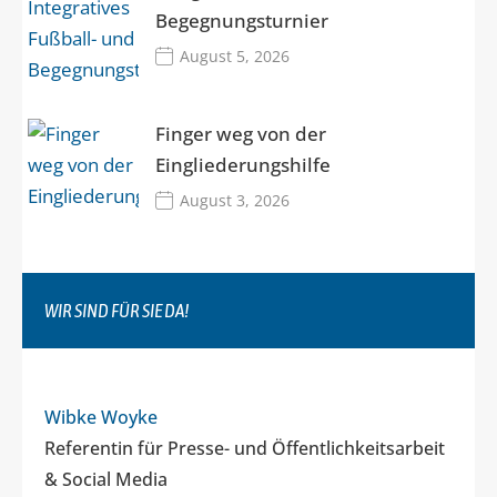
Begegnungsturnier
August 5, 2026
Finger weg von der
Eingliederungshilfe
August 3, 2026
WIR SIND FÜR SIE DA!
Wibke Woyke
Referentin für Presse- und Öffentlichkeitsarbeit
& Social Media