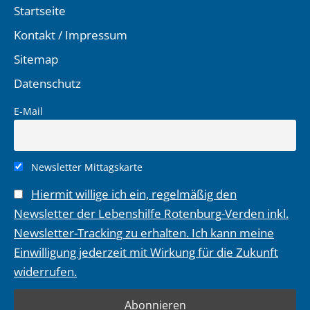
Startseite
Kontakt / Impressum
Sitemap
Datenschutz
E-Mail
Newsletter Mittagskarte
Hiermit willige ich ein, regelmäßig den
Newsletter der Lebenshilfe Rotenburg-Verden inkl.
Newsletter-Tracking zu erhalten. Ich kann meine
Einwilligung jederzeit mit Wirkung für die Zukunft
widerrufen.