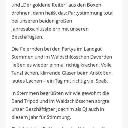
und „Der goldene Reiter“ aus den Boxen
dröhnen, dann heißt das: Partystimmung total
bei unseren beiden großen
Jahresabschlussfeiern mit unseren
Beschäftigten.
Die Feiernden bei den Partys im Landgut
Stemmen und im Waldschlösschen Daverden
ließen es wieder einmal richtig krachen. Volle
Tanzflächen, klirrende Gläser beim Anstoßen,
lautes Lachen – ein Tag mit richtig viel Spaß.
In Stemmen begrüßten wir wie gewohnt die
Band Tripod und im Waldschlösschen sorgte
unser Beschäftigter Joachim als DJ auch in
diesem Jahr für Stimmung.