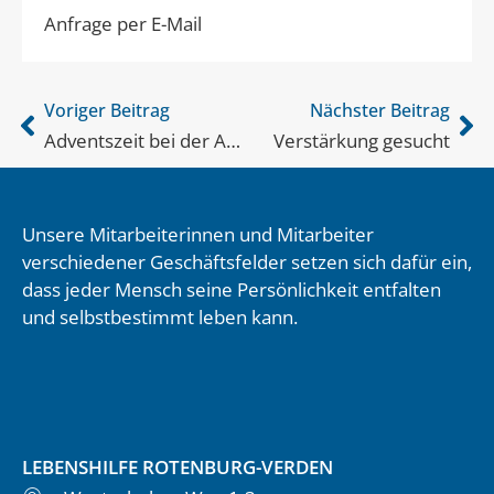
Anfrage per E-Mail
Voriger Beitrag
Nächster Beitrag
Adventszeit bei der AbW Verden
Verstärkung gesucht
Unsere Mitarbeiterinnen und Mitarbeiter
verschiedener Geschäftsfelder setzen sich dafür ein,
dass jeder Mensch seine Persönlichkeit entfalten
und selbstbestimmt leben kann.
LEBENSHILFE ROTENBURG-VERDEN