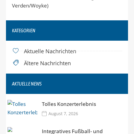
Verden/Woyke)
KATEGORIEN
Aktuelle Nachrichten
Ältere Nachrichten
AKTUELLE NEWS
Tolles Konzerterlebnis
August 7, 2026
Integratives Fußball- und