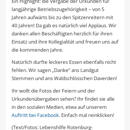
Ein Highlight: die Vergabe der Urkunden für
langjährige Betriebszugehörigkeit – von 5
Jahren aufwärts bis zu den Spitzenreitern mit
40 Jahren! Da gab es natürlich viel Applaus. Wir
danken allen Beschäftigten herzlich für ihren
Einsatz und ihre Kollegialität und freuen uns auf
die kommenden Jahre.
Natürlich durfte leckeres Essen ebenfalls nicht
fehlen. Wir sagen „Danke“ ans Landgut
Stemmen und ans Waldschlösschen Daverden!
Ihr wollt die Fotos der Feiern und der
Urkundenübergaben sehen? Ihr findet sie alle
in den sozialen Medien, etwa auf unserem
Auftritt bei Facebook
. Einfach mal reinklicken!
(Text/Fotos: Lebenshilfe Rotenburg-