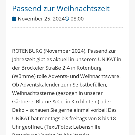
Passend zur Weihnachtszeit
November 25, 2024
08:00
ROTENBURG (November 2024). Passend zur
Jahreszeit gibt es aktuell in unserem UNiKAT in
der Brockeler Straße 2-4 in Rotenburg
(Wümme) tolle Advents- und Weihnachtsware.
Ob Adventskalender zum Selbstbefüllen,
Weihnachtssterne (gezogen in unserer
Gärtnerei Blume & Co. in Kirchlinteln) oder
Deko – schauen Sie gerne einmal vorbei! Das
UNiKAT hat montags bis freitags von 8 bis 18
Uhr geöffnet. (Text/Fotos: Lebenshilfe