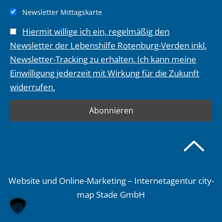
Newsletter Mittagskarte
Hiermit willige ich ein, regelmäßig den
Newsletter der Lebenshilfe Rotenburg-Verden inkl.
Newsletter-Tracking zu erhalten. Ich kann meine
Einwilligung jederzeit mit Wirkung für die Zukunft
widerrufen.
Website und Online-Marketing – Internetagentur city-
map Stade GmbH