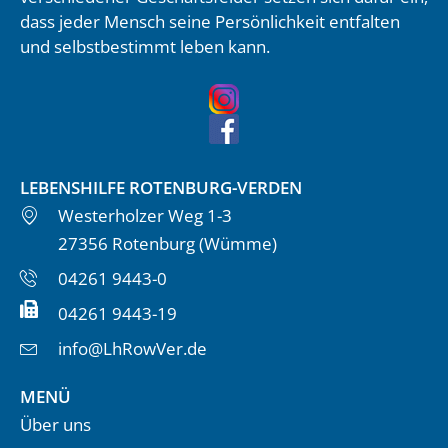
dass jeder Mensch seine Persönlichkeit entfalten
und selbstbestimmt leben kann.
LEBENSHILFE ROTENBURG-VERDEN
Westerholzer Weg 1-3
27356 Rotenburg (Wümme)
04261 9443-0
04261 9443-19
info@LhRowVer.de
MENÜ
Über uns