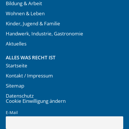
Bildung & Arbeit
Wohnen & Leben
Kinder, Jugend & Familie
Handwerk, Industrie, Gastronomie
Aktuelles
ALLES WAS RECHT IST
Startseite
Kontakt / Impressum
Sitemap
Datenschutz
Cookie Einwilligung ändern
E-Mail