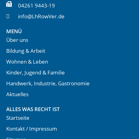
04261 9443-19
info@LhRowVer.de
MENÜ
Über uns
Bildung & Arbeit
Wohnen & Leben
Kinder, Jugend & Familie
Handwerk, Industrie, Gastronomie
Aktuelles
ALLES WAS RECHT IST
Startseite
Kontakt / Impressum