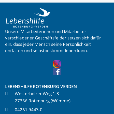
Unsere Mitarbeiterinnen und Mitarbeiter
verschiedener Geschäftsfelder setzen sich dafür
ein, dass jeder Mensch seine Persönlichkeit
entfalten und selbstbestimmt leben kann.
LEBENSHILFE ROTENBURG-VERDEN
Westerholzer Weg 1-3
27356 Rotenburg (Wümme)
04261 9443-0