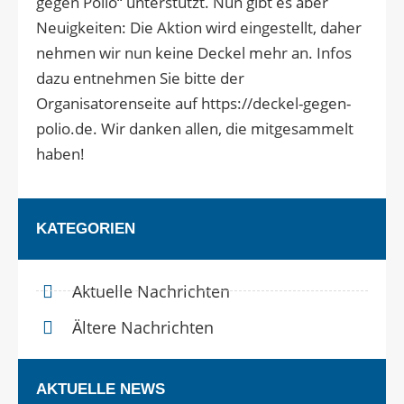
gegen Polio“ unterstützt. Nun gibt es aber
Neuigkeiten: Die Aktion wird eingestellt, daher
nehmen wir nun keine Deckel mehr an. Infos
dazu entnehmen Sie bitte der
Organisatorenseite auf https://deckel-gegen-
polio.de. Wir danken allen, die mitgesammelt
haben!
KATEGORIEN
Aktuelle Nachrichten
Ältere Nachrichten
AKTUELLE NEWS