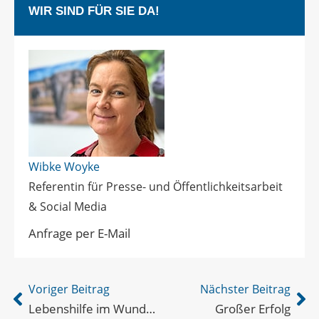
WIR SIND FÜR SIE DA!
Wibke Woyke
Referentin für Presse- und Öffentlichkeitsarbeit
& Social Media
Anfrage per E-Mail
Voriger Beitrag
Nächster Beitrag
Lebenshilfe im Wunderland
Großer Erfolg