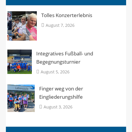
Tolles Konzerterlebnis
August 7, 2026
Integratives Fußball- und
Begegnungsturnier
August 5, 2026
Finger weg von der
Eingliederungshilfe
August 3, 2026