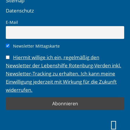
Sitemap
Datenschutz
E-Mail
Newsletter Mittagskarte
Hiermit willige ich ein, regelmäßig den
Newsletter der Lebenshilfe Rotenburg-Verden inkl.
Newsletter-Tracking zu erhalten. Ich kann meine
Einwilligung jederzeit mit Wirkung für die Zukunft
widerrufen.