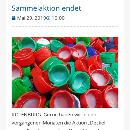
Sammelaktion endet
Mai 29, 2019
10:00
ROTENBURG. Gerne haben wir in den
vergangenen Monaten die Aktion „Deckel