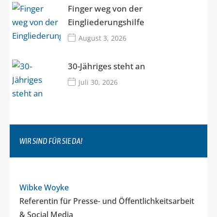
Finger weg von der
Eingliederungshilfe
August 3, 2026
30-Jähriges steht an
Juli 30, 2026
WIR SIND FÜR SIE DA!
Wibke Woyke
Referentin für Presse- und Öffentlichkeitsarbeit
& Social Media