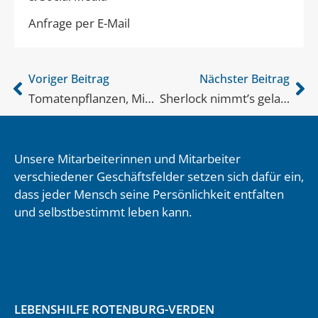
Anfrage per E-Mail
Voriger Beitrag
Nächster Beitrag
Tomatenpflanzen, Minze, Paprika, Salbei…
Sherlock nimmt’s gelassen
Unsere Mitarbeiterinnen und Mitarbeiter
verschiedener Geschäftsfelder setzen sich dafür ein,
dass jeder Mensch seine Persönlichkeit entfalten
und selbstbestimmt leben kann.
LEBENSHILFE ROTENBURG-VERDEN