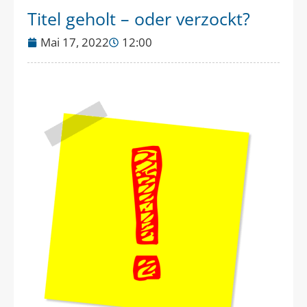
Titel geholt – oder verzockt?
Mai 17, 2022
12:00