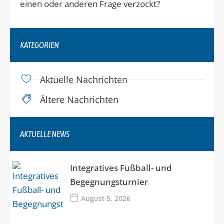
einen oder anderen Frage verzockt?
KATEGORIEN
Aktuelle Nachrichten
Ältere Nachrichten
AKTUELLE NEWS
Integratives Fußball- und
Begegnungsturnier
August 5, 2026