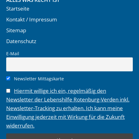
Startseite
Kontakt / Impressum
Sitemap
Datenschutz
E-Mail
Newsletter Mittagskarte
Hiermit willige ich ein, regelmäßig den
Newsletter der Lebenshilfe Rotenburg-Verden inkl.
Newsletter-Tracking zu erhalten. Ich kann meine
Einwilligung jederzeit mit Wirkung für die Zukunft
widerrufen.