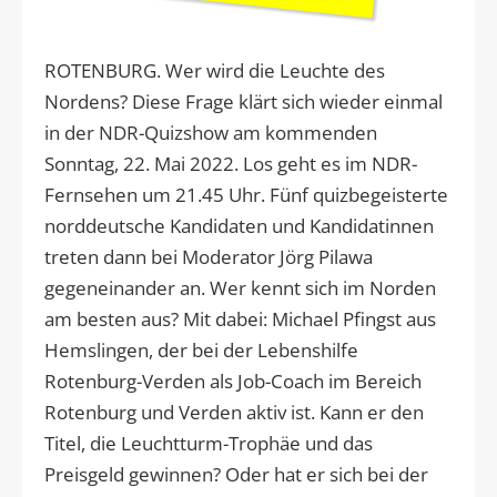
ROTENBURG. Wer wird die Leuchte des
Nordens? Diese Frage klärt sich wieder einmal
in der NDR-Quizshow am kommenden
Sonntag, 22. Mai 2022. Los geht es im NDR-
Fernsehen um 21.45 Uhr. Fünf quizbegeisterte
norddeutsche Kandidaten und Kandidatinnen
treten dann bei Moderator Jörg Pilawa
gegeneinander an. Wer kennt sich im Norden
am besten aus? Mit dabei: Michael Pfingst aus
Hemslingen, der bei der Lebenshilfe
Rotenburg-Verden als Job-Coach im Bereich
Rotenburg und Verden aktiv ist. Kann er den
Titel, die Leuchtturm-Trophäe und das
Preisgeld gewinnen? Oder hat er sich bei der