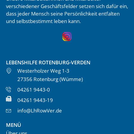
verschiedener Geschäftsfelder setzen sich dafür ein,
dass jeder Mensch seine Persönlichkeit entfalten
und selbstbestimmt leben kann.
LEBENSHILFE ROTENBURG-VERDEN
Westerholzer Weg 1-3
27356 Rotenburg (Wümme)
04261 9443-0
04261 9443-19
info@LhRowVer.de
MENÜ
Über uns