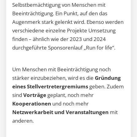
Selbstbemächtigung von Menschen mit
Beeinträchtigung. Ein Punkt, auf den das
Augenmerk stark gelenkt wird. Ebenso werden
verschiedene einzelne Projekte Umsetzung
finden – ähnlich wie der 2023 und 2024
durchgeführte Sponsorenlauf „Run for life“.
Um Menschen mit Beeinträchtigung noch
stärker einzubeziehen, wird es die
Gründung
eines Stellvertretergremiums
geben. Zudem
sind
Vorträge
geplant, noch mehr
Kooperationen
und noch mehr
Netzwerkarbeit und Veranstaltungen
mit
anderen.