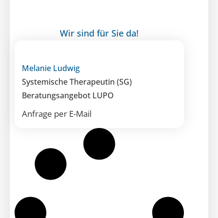
Wir sind für Sie da!
Melanie Ludwig
Systemische Therapeutin (SG)
Beratungsangebot LUPO
Anfrage per E-Mail