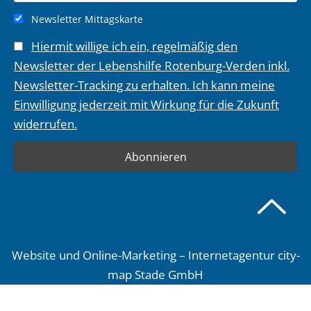
Newsletter Mittagskarte
Hiermit willige ich ein, regelmäßig den
Newsletter der Lebenshilfe Rotenburg-Verden inkl.
Newsletter-Tracking zu erhalten. Ich kann meine
Einwilligung jederzeit mit Wirkung für die Zukunft
widerrufen.
Website und Online-Marketing – Internetagentur city-
map Stade GmbH