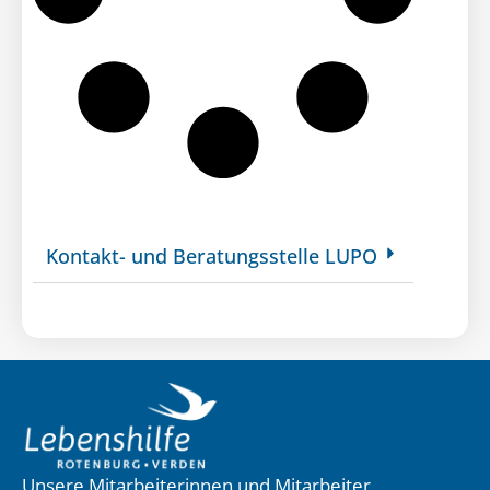
Kontakt- und Beratungsstelle LUPO
Unsere Mitarbeiterinnen und Mitarbeiter