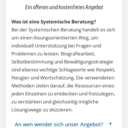
Ein offenes und kostenfreies Angebot
Was ist eine Systemische Beratung?
Bei der Systemischen Beratung handelt es sich
um
einen lösungsorientierten Weg, um
individuell
Unterstützung bei Fragen und
Problemen zu leisten.
Biografiearbeit,
Selbstbestimmung und
Bewältigungsstrategie
sind ebenso wichtige
Schlagworte wie Respekt,
Neugier und
Wertschätzung. Die verwendeten
Methoden zielen
darauf, die Ressourcen eines
jeden Einzelnen zu
entdecken und freizulegen,
zu verstärken und
gleichzeitig mögliche
Lösungswege zu skizzieren.
An wen wendet sich unser Angebot?