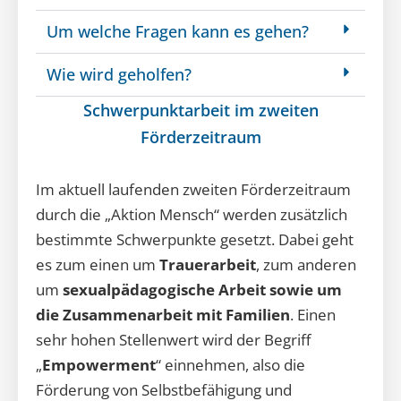
Um welche Fragen kann es gehen?
Wie wird geholfen?
Schwerpunktarbeit im zweiten
Förderzeitraum
Im aktuell laufenden zweiten Förderzeitraum
durch die „Aktion Mensch“ werden zusätzlich
bestimmte Schwerpunkte gesetzt. Dabei geht
es zum einen um
Trauerarbeit
, zum anderen
um
sexualpädagogische Arbeit sowie um
die Zusammenarbeit mit Familien
. Einen
sehr hohen Stellenwert wird der Begriff
„
Empowerment
“ einnehmen, also die
Förderung von Selbstbefähigung und