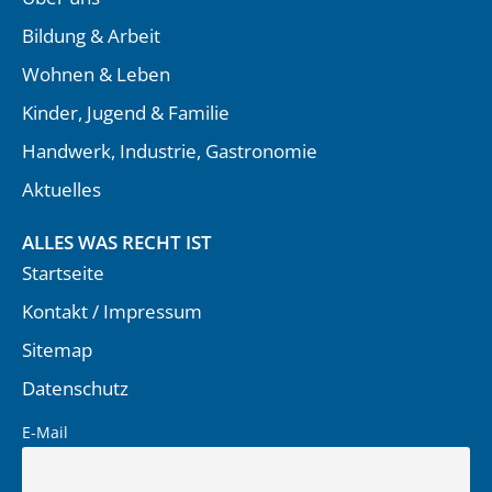
Bildung & Arbeit
Wohnen & Leben
Kinder, Jugend & Familie
Handwerk, Industrie, Gastronomie
Aktuelles
ALLES WAS RECHT IST
Startseite
Kontakt / Impressum
Sitemap
Datenschutz
E-Mail