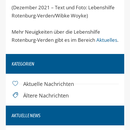
(Dezember 2021 – Text und Foto: Lebenshilfe
Rotenburg-Verden/Wibke Woyke)
Mehr Neuigkeiten über die Lebenshilfe
Rotenburg-Verden gibt es im Bereich
Aktuelles
.
KATEGORIEN
Aktuelle Nachrichten
Ältere Nachrichten
AKTUELLE NEWS