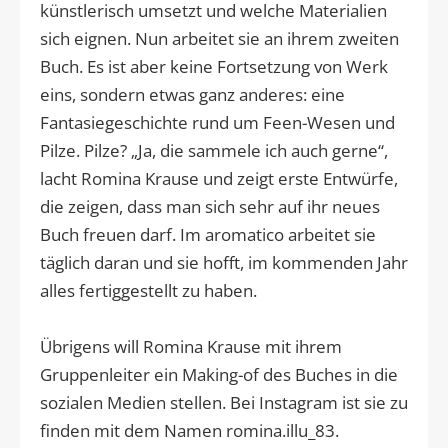
künstlerisch umsetzt und welche Materialien
sich eignen. Nun arbeitet sie an ihrem zweiten
Buch. Es ist aber keine Fortsetzung von Werk
eins, sondern etwas ganz anderes: eine
Fantasiegeschichte rund um Feen-Wesen und
Pilze. Pilze? „Ja, die sammele ich auch gerne“,
lacht Romina Krause und zeigt erste Entwürfe,
die zeigen, dass man sich sehr auf ihr neues
Buch freuen darf. Im aromatico arbeitet sie
täglich daran und sie hofft, im kommenden Jahr
alles fertiggestellt zu haben.
Übrigens will Romina Krause mit ihrem
Gruppenleiter ein Making-of des Buches in die
sozialen Medien stellen. Bei Instagram ist sie zu
finden mit dem Namen romina.illu_83.