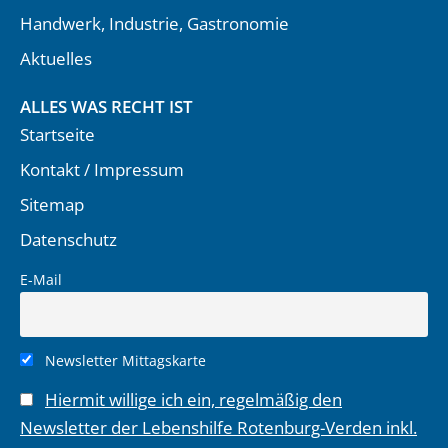
Handwerk, Industrie, Gastronomie
Aktuelles
ALLES WAS RECHT IST
Startseite
Kontakt / Impressum
Sitemap
Datenschutz
E-Mail
Newsletter Mittagskarte
Hiermit willige ich ein, regelmäßig den
Newsletter der Lebenshilfe Rotenburg-Verden inkl.