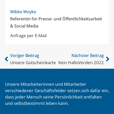
Wibke Woyke
Referentin für Presse- und Öffentlichkeitsarbeit
& Social Media
Anfrage per E-Mail
Voriger Beitrag
Nächster Beitrag
Unsere Gutscheinkarte
Kein HalloVerden 2022
Unsere Mitarbeiterinnen und Mitarbeiter
verschiedener Geschäftsfelder setzen sich dafür ein,
dass jeder Mensch seine Persönlichkeit entfalten
und selbstbestimmt leben kann.