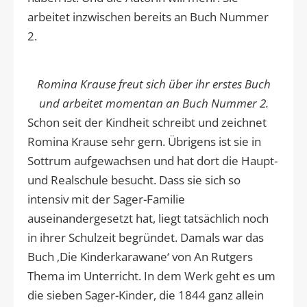
arbeitet inzwischen bereits an Buch Nummer
2.
Romina Krause freut sich über ihr erstes Buch
und arbeitet momentan an Buch Nummer 2.
Schon seit der Kindheit schreibt und zeichnet
Romina Krause sehr gern. Übrigens ist sie in
Sottrum aufgewachsen und hat dort die Haupt-
und Realschule besucht. Dass sie sich so
intensiv mit der Sager-Familie
auseinandergesetzt hat, liegt tatsächlich noch
in ihrer Schulzeit begründet. Damals war das
Buch ‚Die Kinderkarawane‘ von An Rutgers
Thema im Unterricht. In dem Werk geht es um
die sieben Sager-Kinder, die 1844 ganz allein