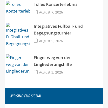
Tolles Konzerterlebnis
August 7, 2026
Integratives Fußball- und
Begegnungsturnier
August 5, 2026
Finger weg von der
Eingliederungshilfe
August 3, 2026
WIR SIND FÜR SIE DA!