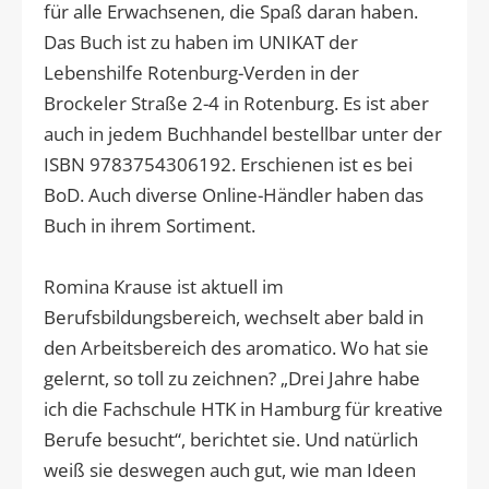
für alle Erwachsenen, die Spaß daran haben.
Das Buch ist zu haben im UNIKAT der
Lebenshilfe Rotenburg-Verden in der
Brockeler Straße 2-4 in Rotenburg. Es ist aber
auch in jedem Buchhandel bestellbar unter der
ISBN 9783754306192. Erschienen ist es bei
BoD. Auch diverse Online-Händler haben das
Buch in ihrem Sortiment.
Romina Krause ist aktuell im
Berufsbildungsbereich, wechselt aber bald in
den Arbeitsbereich des aromatico. Wo hat sie
gelernt, so toll zu zeichnen? „Drei Jahre habe
ich die Fachschule HTK in Hamburg für kreative
Berufe besucht“, berichtet sie. Und natürlich
weiß sie deswegen auch gut, wie man Ideen