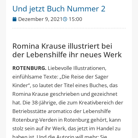
Und jetzt Buch Nummer 2
Dezember 9, 2021
15:00
Romina Krause illustriert bei
der Lebenshilfe ihr neues Werk
ROTENBURG.
Liebevolle Illustrationen,
einfühlsame Texte: „Die Reise der Sager
Kinder“, so lautet der Titel eines Buches, das
Romina Krause geschrieben und gezeichnet
hat. Die 38-Jährige, die zum Kreativbereich der
Betriebsstätte aromatico der Lebenshilfe
Rotenburg-Verden in Rotenburg gehört, kann
stolz sein auf ihr Werk, das jetzt im Handel zu
haben ist. Und die Autorin will mehr: Sie