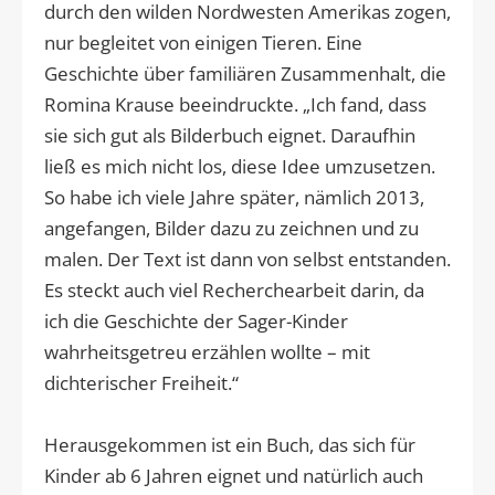
durch den wilden Nordwesten Amerikas zogen,
nur begleitet von einigen Tieren. Eine
Geschichte über familiären Zusammenhalt, die
Romina Krause beeindruckte. „Ich fand, dass
sie sich gut als Bilderbuch eignet. Daraufhin
ließ es mich nicht los, diese Idee umzusetzen.
So habe ich viele Jahre später, nämlich 2013,
angefangen, Bilder dazu zu zeichnen und zu
malen. Der Text ist dann von selbst entstanden.
Es steckt auch viel Recherchearbeit darin, da
ich die Geschichte der Sager-Kinder
wahrheitsgetreu erzählen wollte – mit
dichterischer Freiheit.“
Herausgekommen ist ein Buch, das sich für
Kinder ab 6 Jahren eignet und natürlich auch