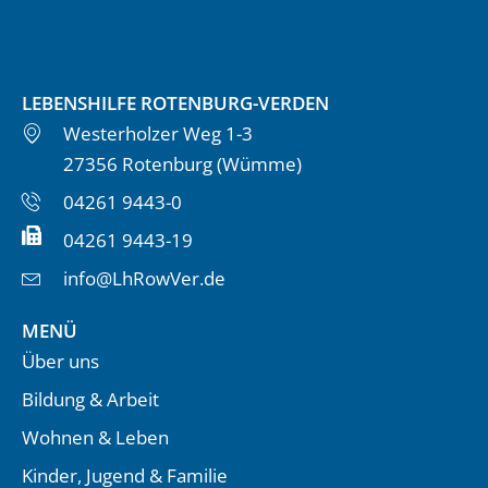
LEBENSHILFE ROTENBURG-VERDEN
Westerholzer Weg 1-3
27356 Rotenburg (Wümme)
04261 9443-0
04261 9443-19
info@LhRowVer.de
MENÜ
Über uns
Bildung & Arbeit
Wohnen & Leben
Kinder, Jugend & Familie