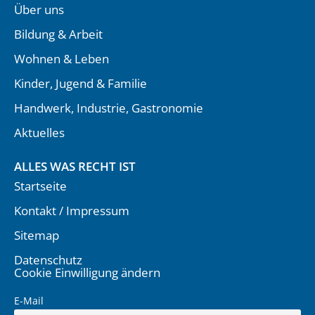
Über uns
Bildung & Arbeit
Wohnen & Leben
Kinder, Jugend & Familie
Handwerk, Industrie, Gastronomie
Aktuelles
ALLES WAS RECHT IST
Startseite
Kontakt / Impressum
Sitemap
Datenschutz
Cookie Einwilligung ändern
E-Mail