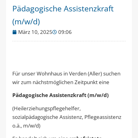
Pädagogische Assistenzkraft
(m/w/d)
März 10, 2025
09:06
Für unser Wohnhaus in Verden (Aller) suchen
wir zum nächstmöglichen Zeitpunkt eine
Pädagogische Assistenzkraft (m/w/d)
(Heilerziehungspflegehelfer,
sozialpädagogische Assistenz, Pflegeassistenz
o.ä., m/w/d)