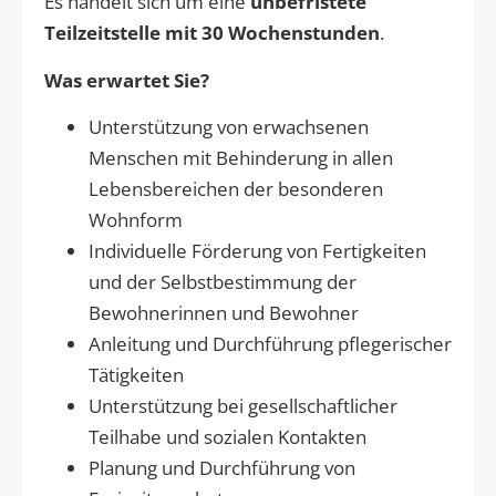
Es handelt sich um eine
unbefristete
Teilzeitstelle mit 30 Wochenstunden
.
Was erwartet Sie?
Unterstützung von erwachsenen
Menschen mit Behinderung in allen
Lebensbereichen der besonderen
Wohnform
Individuelle Förderung von Fertigkeiten
und der Selbstbestimmung der
Bewohnerinnen und Bewohner
Anleitung und Durchführung pflegerischer
Tätigkeiten
Unterstützung bei gesellschaftlicher
Teilhabe und sozialen Kontakten
Planung und Durchführung von