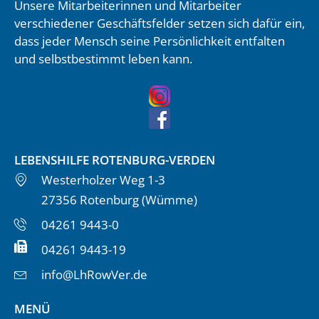
Unsere Mitarbeiterinnen und Mitarbeiter
verschiedener Geschäftsfelder setzen sich dafür ein,
dass jeder Mensch seine Persönlichkeit entfalten
und selbstbestimmt leben kann.
LEBENSHILFE ROTENBURG-VERDEN
Westerholzer Weg 1-3
27356 Rotenburg (Wümme)
04261 9443-0
04261 9443-19
info@LhRowVer.de
MENÜ