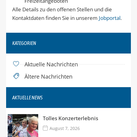
Freizeitangeboten
Alle Details zu den offenen Stellen und die
Kontaktdaten finden Sie in unserem
Jobportal
.
KATEGORIEN
Aktuelle Nachrichten
Ältere Nachrichten
AKTUELLE NEWS
Tolles Konzerterlebnis
August 7, 2026