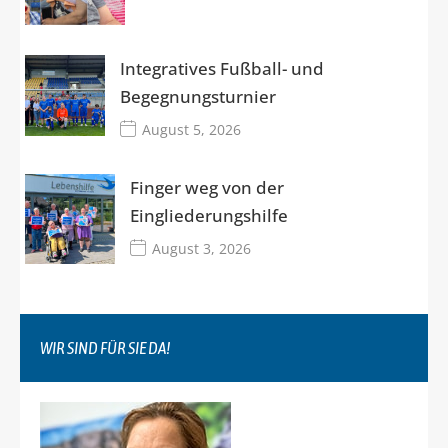
Integratives Fußball- und
Begegnungsturnier
August 5, 2026
Finger weg von der
Eingliederungshilfe
August 3, 2026
WIR SIND FÜR SIE DA!