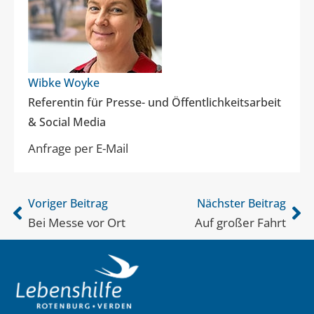
Wibke Woyke
Referentin für Presse- und Öffentlichkeitsarbeit
& Social Media
Anfrage per E-Mail
Voriger Beitrag
Nächster Beitrag
Bei Messe vor Ort
Auf großer Fahrt