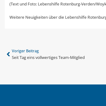
(Text und Foto: Lebenshilfe Rotenburg-Verden/Woy
Weitere Neuigkeiten über die Lebenshilfe Rotenbur
Voriger Beitrag
Seit Tag eins vollwertiges Team-Mitglied