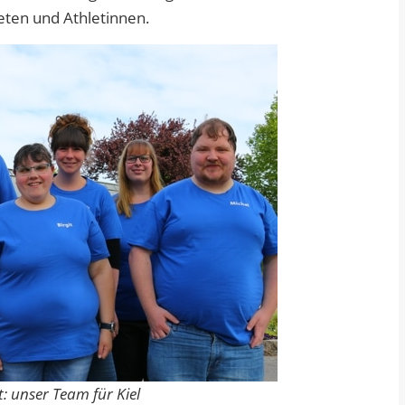
eten und Athletinnen.
t: unser Team für Kiel