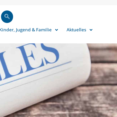
Kinder, Jugend & Familie
Aktuelles