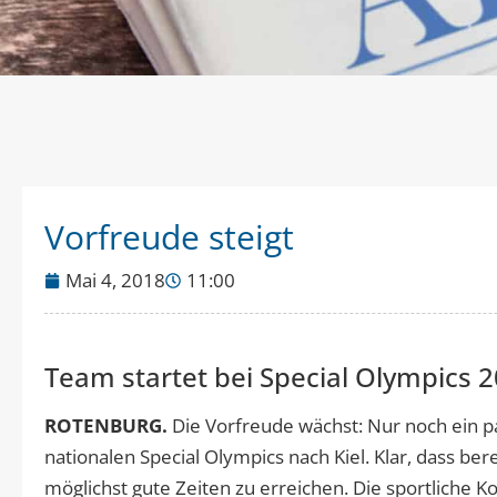
Vorfreude steigt
Mai 4, 2018
11:00
Team startet bei Special Olympics 20
ROTENBURG.
Die Vorfreude wächst: Nur noch ein p
nationalen Special Olympics nach Kiel. Klar, dass ber
möglichst gute Zeiten zu erreichen. Die sportliche K