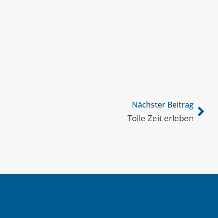
Nächster Beitrag
Tolle Zeit erleben