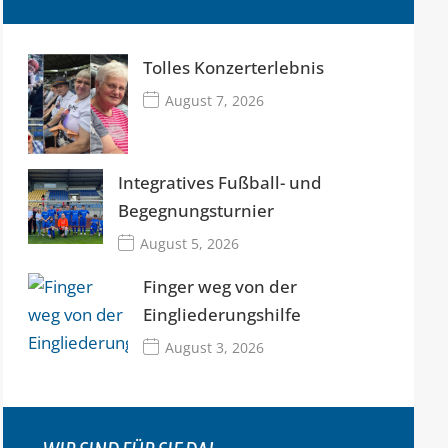
Tolles Konzerterlebnis
August 7, 2026
Integratives Fußball- und
Begegnungsturnier
August 5, 2026
Finger weg von der
Eingliederungshilfe
August 3, 2026