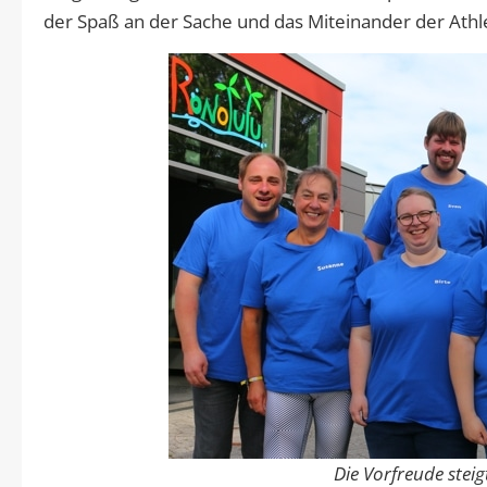
der Spaß an der Sache und das Miteinander der Athl
Die Vorfreude steig