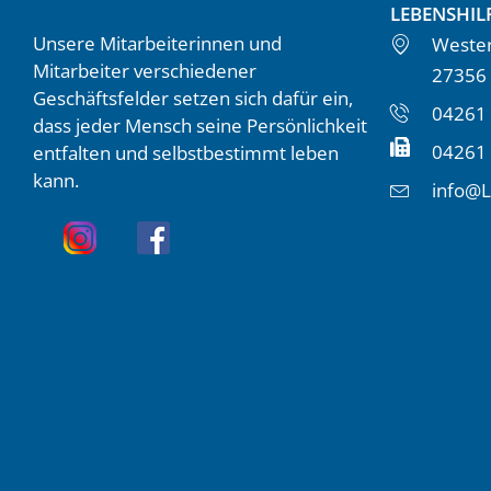
LEBENSHIL
Unsere Mitarbeiterinnen und
Wester
Mitarbeiter verschiedener
27356
Geschäftsfelder setzen sich dafür ein,
04261 
dass jeder Mensch seine Persönlichkeit
04261
entfalten und selbstbestimmt leben
kann.
info@