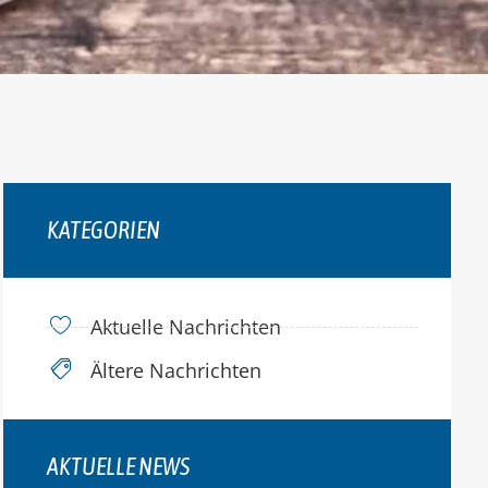
KATEGORIEN
Aktuelle Nachrichten
Ältere Nachrichten
AKTUELLE NEWS