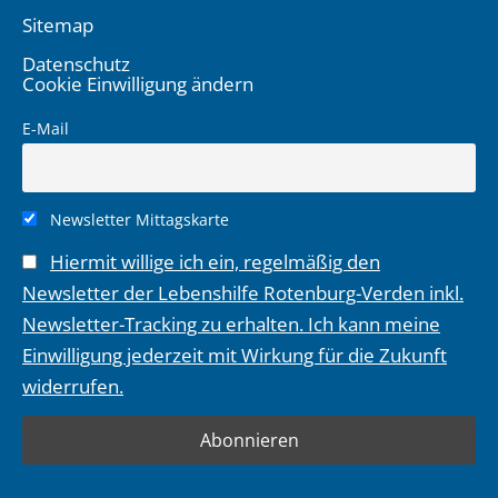
Sitemap
Datenschutz
Cookie Einwilligung ändern
E-Mail
Newsletter Mittagskarte
Hiermit willige ich ein, regelmäßig den
Newsletter der Lebenshilfe Rotenburg-Verden inkl.
Newsletter-Tracking zu erhalten. Ich kann meine
Einwilligung jederzeit mit Wirkung für die Zukunft
widerrufen.