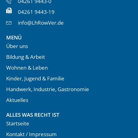
04261 9443-0
04261 9443-19
info@LhRowVer.de
MENÜ
Über uns
Bildung & Arbeit
Wohnen & Leben
Kinder, Jugend & Familie
Handwerk, Industrie, Gastronomie
Aktuelles
ALLES WAS RECHT IST
Startseite
Kontakt / Impressum