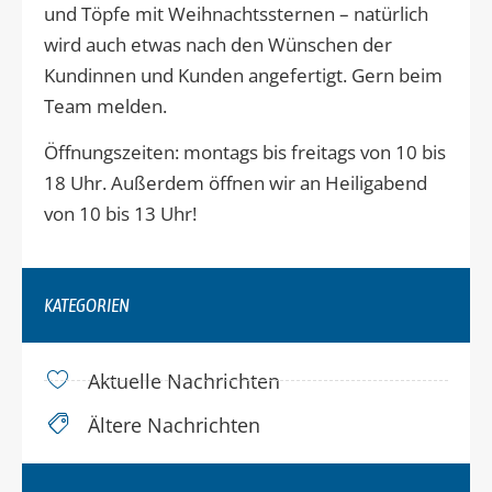
und Töpfe mit Weihnachtssternen – natürlich
wird auch etwas nach den Wünschen der
Kundinnen und Kunden angefertigt. Gern beim
Team melden.
Öffnungszeiten: montags bis freitags von 10 bis
18 Uhr. Außerdem öffnen wir an Heiligabend
von 10 bis 13 Uhr!
KATEGORIEN
Aktuelle Nachrichten
Ältere Nachrichten