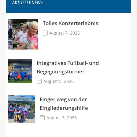
AKTUELLE NEWS
Tolles Konzerterlebnis
August 7, 2026
Integratives Fußball- und
Begegnungsturnier
August 5, 2026
Finger weg von der
Eingliederungshilfe
August 3, 2026