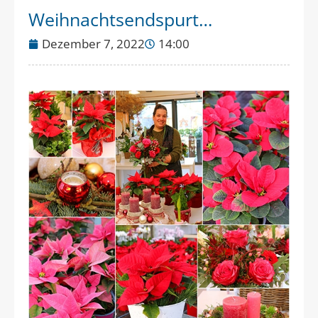
Weihnachtsendspurt…
Dezember 7, 2022
14:00