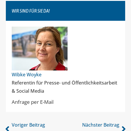
WIR SIND FÜR SIE DA!
Wibke Woyke
Referentin für Presse- und Öffentlichkeitsarbeit
& Social Media
Anfrage per E-Mail
Voriger Beitrag
Nächster Beitrag