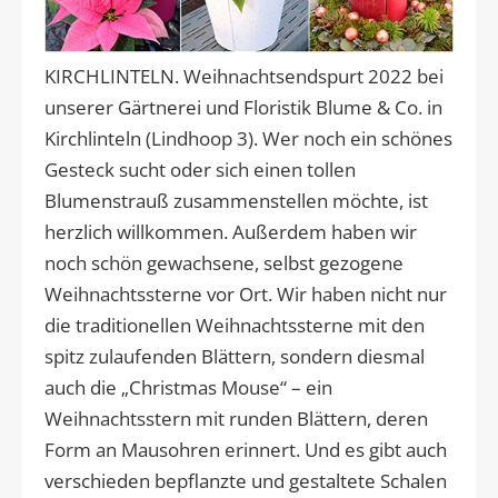
KIRCHLINTELN. Weihnachtsendspurt 2022 bei
unserer Gärtnerei und Floristik Blume & Co. in
Kirchlinteln (Lindhoop 3). Wer noch ein schönes
Gesteck sucht oder sich einen tollen
Blumenstrauß zusammenstellen möchte, ist
herzlich willkommen. Außerdem haben wir
noch schön gewachsene, selbst gezogene
Weihnachtssterne vor Ort. Wir haben nicht nur
die traditionellen Weihnachtssterne mit den
spitz zulaufenden Blättern, sondern diesmal
auch die „Christmas Mouse“ – ein
Weihnachtsstern mit runden Blättern, deren
Form an Mausohren erinnert. Und es gibt auch
verschieden bepflanzte und gestaltete Schalen