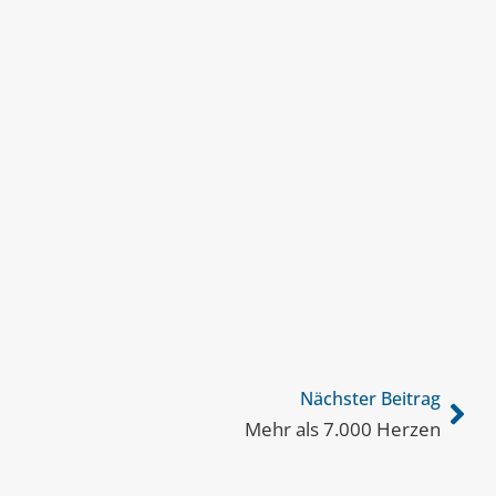
Nächster Beitrag
Mehr als 7.000 Herzen