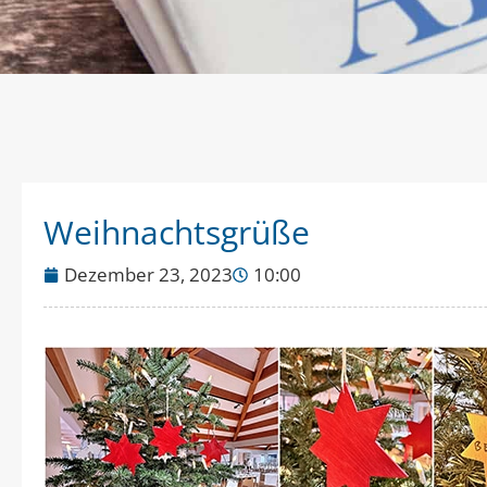
Weihnachtsgrüße
Dezember 23, 2023
10:00