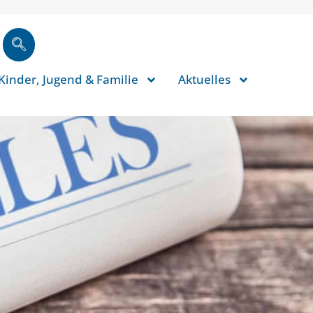
Kinder, Jugend & Familie
Aktuelles