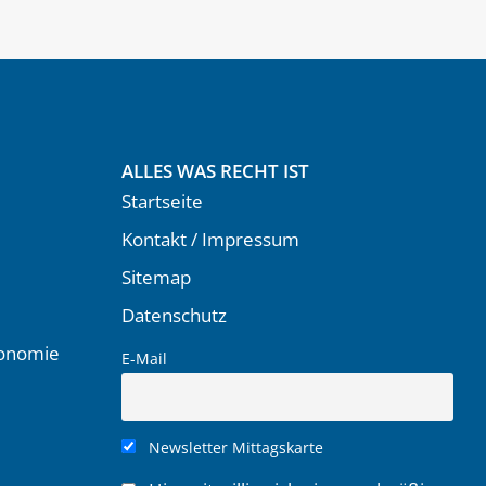
ALLES WAS RECHT IST
Startseite
Kontakt / Impressum
Sitemap
Datenschutz
ronomie
E-Mail
Newsletter Mittagskarte