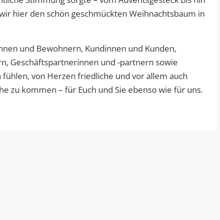
en wir hier den schön geschmückten Weihnachtsbaum in
rinnen und Bewohnern, Kundinnen und Kunden,
ern, Geschäftspartnerinnen und -partnern sowie
 fühlen, von Herzen friedliche und vor allem auch
uhe zu kommen – für Euch und Sie ebenso wie für uns.