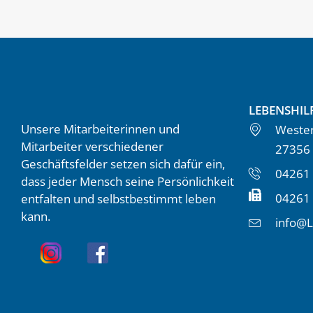
LEBENSHIL
Unsere Mitarbeiterinnen und
Wester
Mitarbeiter verschiedener
27356
Geschäftsfelder setzen sich dafür ein,
04261 
dass jeder Mensch seine Persönlichkeit
04261
entfalten und selbstbestimmt leben
kann.
info@