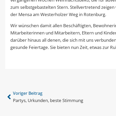
zum selbstgebastelten Stern. Stellvertretend zeig
der Mensa am Westerholzer Weg in Rotenburg.
Wir wünschen damit allen Beschäftigten, Bewohne
Mitarbeiterinnen und Mitarbeitern, Eltern und Kind
darüber hinaus all denen, die sich mit uns verbunden
gesunde Feiertage. Sie bieten nun Zeit, etwas zur R
Voriger Beitrag
Partys, Urkunden, beste Stimmung