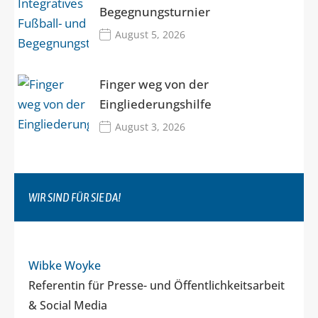
Begegnungsturnier
August 5, 2026
Finger weg von der
Eingliederungshilfe
August 3, 2026
WIR SIND FÜR SIE DA!
Wibke Woyke
Referentin für Presse- und Öffentlichkeitsarbeit
& Social Media