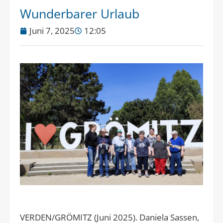
Wunderbarer Urlaub
Juni 7, 2025
12:05
VERDEN/GRÖMITZ (Juni 2025). Daniela Sassen,