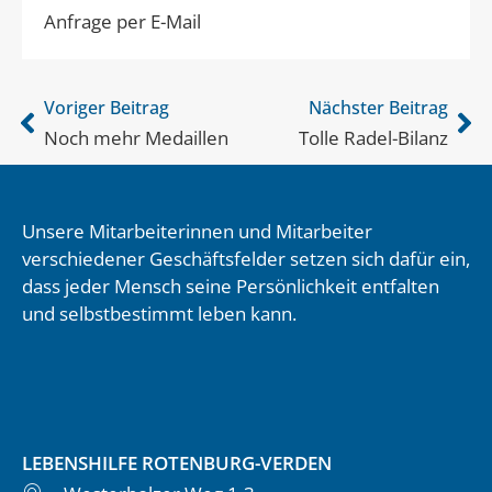
Anfrage per E-Mail
Voriger Beitrag
Nächster Beitrag
Noch mehr Medaillen
Tolle Radel-Bilanz
Unsere Mitarbeiterinnen und Mitarbeiter
verschiedener Geschäftsfelder setzen sich dafür ein,
dass jeder Mensch seine Persönlichkeit entfalten
und selbstbestimmt leben kann.
LEBENSHILFE ROTENBURG-VERDEN