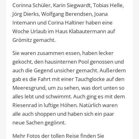
Corinna Schüler, Karin Siegwardt, Tobias Helle,
Jörg Dierks, Wolfgang Berendsen, Joana
Intemann und Corina Haltiner haben eine
Woche Urlaub im Haus Klabautermann auf
Grömitz gemacht.
Sie waren zusammen essen, haben lecker
gekocht, den hausinternen Pool genossen und
auch die Gegend unsicher gemacht. Außerdem
gab es die Fahrt mit einer Tauchglocke auf den
Meeresgrund, um zu sehen, was dort unten so
alles lebt und schwimmt. Auch ging es mit dem
Riesenrad in luftige Höhen. Natürlich waren
alle auch shoppen und haben sich ein paar
neue Sachen gegönnt.
Mehr Fotos der tollen Reise finden Sie