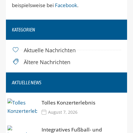
beispielsweise bei
Facebook
.
KATEGORIEN
Aktuelle Nachrichten
Ältere Nachrichten
AKTUELLE NEWS
Tolles Konzerterlebnis
August 7, 2026
Integratives Fußball- und