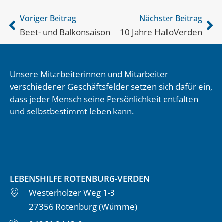
Voriger Beitrag
Nächster Beitrag
Beet- und Balkonsaison
10 Jahre HalloVerden
Unsere Mitarbeiterinnen und Mitarbeiter
verschiedener Geschäftsfelder setzen sich dafür ein,
dass jeder Mensch seine Persönlichkeit entfalten
und selbstbestimmt leben kann.
LEBENSHILFE ROTENBURG-VERDEN
Westerholzer Weg 1-3
27356 Rotenburg (Wümme)