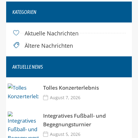
KATEGORIEN
Aktuelle Nachrichten
Ältere Nachrichten
AKTUELLE NEWS
Tolles Konzerterlebnis
August 7, 2026
Integratives Fußball- und
Begegnungsturnier
August 5, 2026