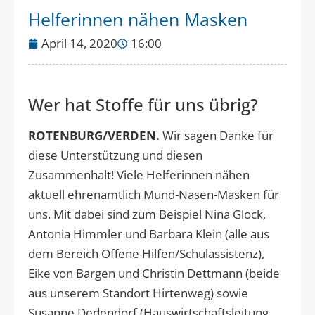
Helferinnen nähen Masken
April 14, 2020
16:00
Wer hat Stoffe für uns übrig?
ROTENBURG/VERDEN.
Wir sagen Danke für
diese Unterstützung und diesen
Zusammenhalt! Viele Helferinnen nähen
aktuell ehrenamtlich Mund-Nasen-Masken für
uns. Mit dabei sind zum Beispiel Nina Glock,
Antonia Himmler und Barbara Klein (alle aus
dem Bereich Offene Hilfen/Schulassistenz),
Eike von Bargen und Christin Dettmann (beide
aus unserem Standort Hirtenweg) sowie
Susanne Dedendorf (Hauswirtschaftsleitung