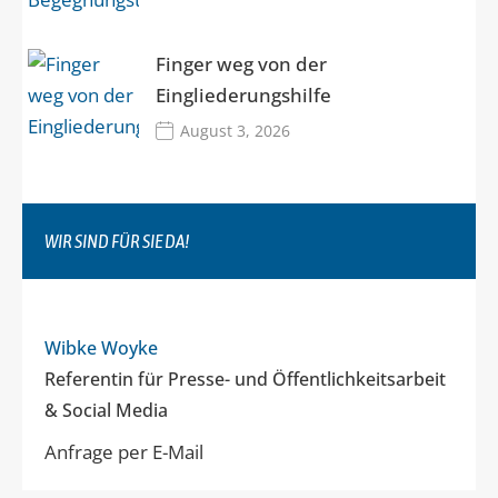
Finger weg von der
Eingliederungshilfe
August 3, 2026
WIR SIND FÜR SIE DA!
Wibke Woyke
Referentin für Presse- und Öffentlichkeitsarbeit
& Social Media
Anfrage per E-Mail