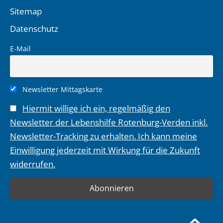
Sitemap
Datenschutz
E-Mail
Newsletter Mittagskarte
Hiermit willige ich ein, regelmäßig den
Newsletter der Lebenshilfe Rotenburg-Verden inkl.
Newsletter-Tracking zu erhalten. Ich kann meine
Einwilligung jederzeit mit Wirkung für die Zukunft
widerrufen.