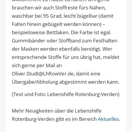
brauchen wir auch Stoffreste fürs Nähen,
waschbar bei 95 Grad, leicht bügelbar (damit
Falten hinein gebügelt werden können) –
beispielsweise Bettlaken. Die Farbe ist egal.
Gummibänder oder Stoffband zum Festhalten
der Masken werden ebenfalls benötigt. Wer
entsprechende Stoffe für uns übrig hat, meldet
sich gerne per Mail an
Oliver.Studt@LhRowVer.de, damit eine
Übergabe/Abholung abgestimmt werden kann.
(Text und Foto: Lebenshilfe Rotenburg-Verden)
Mehr Neuigkeiten über die Lebenshilfe
Rotenburg-Verden gibt es im Bereich
Aktuelles
.