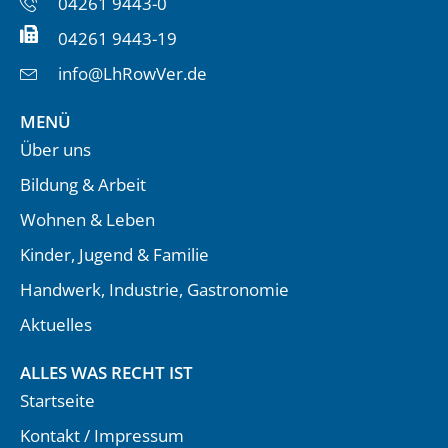
04261 9443-0
04261 9443-19
info@LhRowVer.de
MENÜ
Über uns
Bildung & Arbeit
Wohnen & Leben
Kinder, Jugend & Familie
Handwerk, Industrie, Gastronomie
Aktuelles
ALLES WAS RECHT IST
Startseite
Kontakt / Impressum