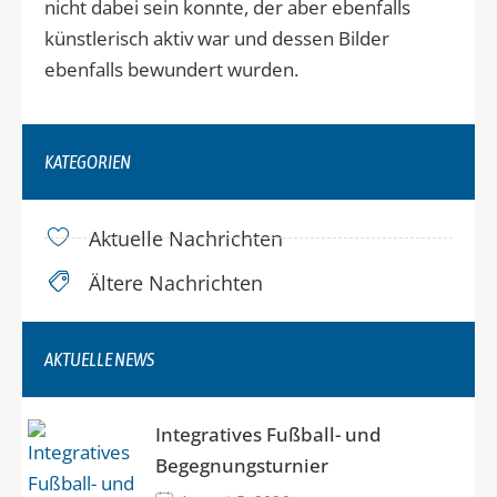
nicht dabei sein konnte, der aber ebenfalls
künstlerisch aktiv war und dessen Bilder
ebenfalls bewundert wurden.
KATEGORIEN
Aktuelle Nachrichten
Ältere Nachrichten
AKTUELLE NEWS
Integratives Fußball- und
Begegnungsturnier