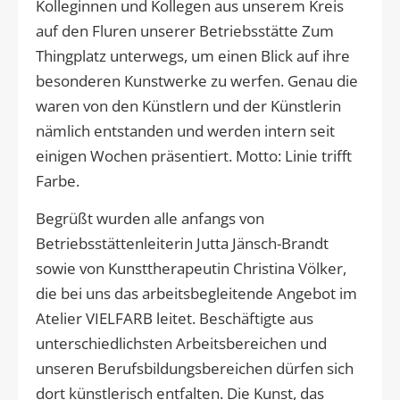
Kolleginnen und Kollegen aus unserem Kreis
auf den Fluren unserer Betriebsstätte Zum
Thingplatz unterwegs, um einen Blick auf ihre
besonderen Kunstwerke zu werfen. Genau die
waren von den Künstlern und der Künstlerin
nämlich entstanden und werden intern seit
einigen Wochen präsentiert. Motto: Linie trifft
Farbe.
Begrüßt wurden alle anfangs von
Betriebsstättenleiterin Jutta Jänsch-Brandt
sowie von Kunsttherapeutin Christina Völker,
die bei uns das arbeitsbegleitende Angebot im
Atelier VIELFARB leitet. Beschäftigte aus
unterschiedlichsten Arbeitsbereichen und
unseren Berufsbildungsbereichen dürfen sich
dort künstlerisch entfalten. Die Kunst, das