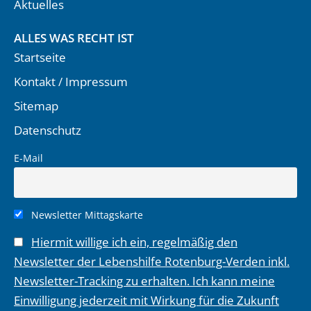
Aktuelles
ALLES WAS RECHT IST
Startseite
Kontakt / Impressum
Sitemap
Datenschutz
E-Mail
Newsletter Mittagskarte
Hiermit willige ich ein, regelmäßig den
Newsletter der Lebenshilfe Rotenburg-Verden inkl.
Newsletter-Tracking zu erhalten. Ich kann meine
Einwilligung jederzeit mit Wirkung für die Zukunft