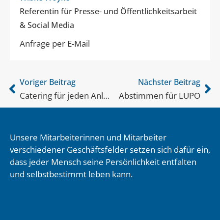
Referentin für Presse- und Öffentlichkeitsarbeit
& Social Media
Anfrage per E-Mail
Voriger Beitrag
Nächster Beitrag
Catering für jeden Anlass
Abstimmen für LUPO
Unsere Mitarbeiterinnen und Mitarbeiter
verschiedener Geschäftsfelder setzen sich dafür ein,
dass jeder Mensch seine Persönlichkeit entfalten
und selbstbestimmt leben kann.