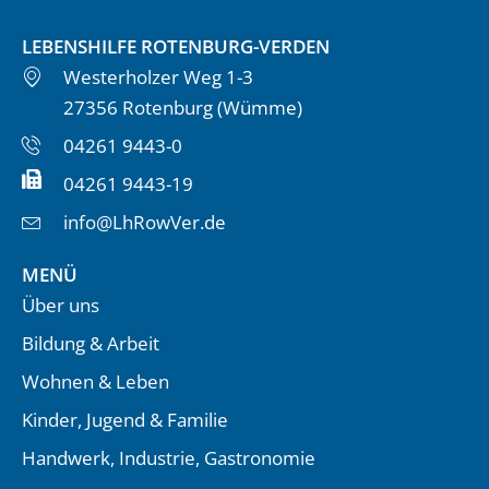
LEBENSHILFE ROTENBURG-VERDEN
Westerholzer Weg 1-3
27356 Rotenburg (Wümme)
04261 9443-0
04261 9443-19
info@LhRowVer.de
MENÜ
Über uns
Bildung & Arbeit
Wohnen & Leben
Kinder, Jugend & Familie
Handwerk, Industrie, Gastronomie