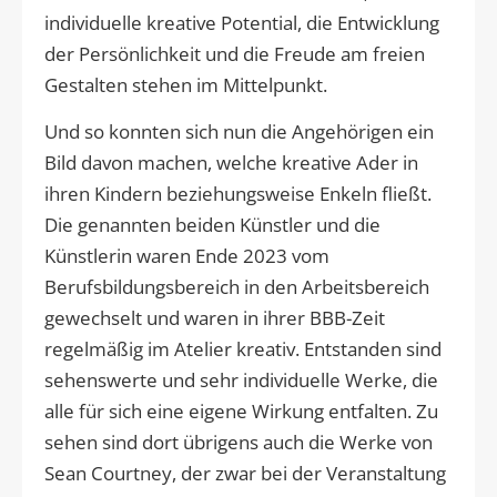
individuelle kreative Potential, die Entwicklung
der Persönlichkeit und die Freude am freien
Gestalten stehen im Mittelpunkt.
Und so konnten sich nun die Angehörigen ein
Bild davon machen, welche kreative Ader in
ihren Kindern beziehungsweise Enkeln fließt.
Die genannten beiden Künstler und die
Künstlerin waren Ende 2023 vom
Berufsbildungsbereich in den Arbeitsbereich
gewechselt und waren in ihrer BBB-Zeit
regelmäßig im Atelier kreativ. Entstanden sind
sehenswerte und sehr individuelle Werke, die
alle für sich eine eigene Wirkung entfalten. Zu
sehen sind dort übrigens auch die Werke von
Sean Courtney, der zwar bei der Veranstaltung