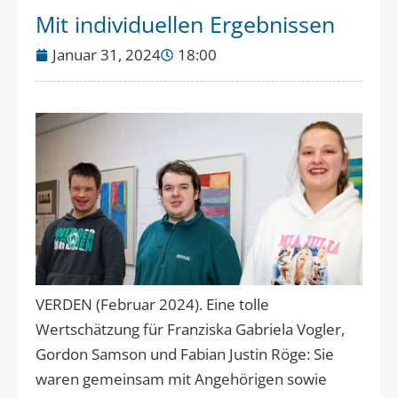
Mit individuellen Ergebnissen
Januar 31, 2024
18:00
VERDEN (Februar 2024). Eine tolle
Wertschätzung für Franziska Gabriela Vogler,
Gordon Samson und Fabian Justin Röge: Sie
waren gemeinsam mit Angehörigen sowie