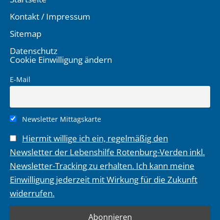
Kontakt / Impressum
Sitemap
Datenschutz
Cookie Einwilligung ändern
E-Mail
Newsletter Mittagskarte
Hiermit willige ich ein, regelmäßig den
Newsletter der Lebenshilfe Rotenburg-Verden inkl.
Newsletter-Tracking zu erhalten. Ich kann meine
Einwilligung jederzeit mit Wirkung für die Zukunft
widerrufen.