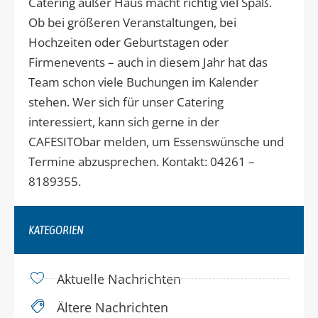
Catering außer Haus macht richtig viel Spaß.
Ob bei größeren Veranstaltungen, bei
Hochzeiten oder Geburtstagen oder
Firmenevents – auch in diesem Jahr hat das
Team schon viele Buchungen im Kalender
stehen. Wer sich für unser Catering
interessiert, kann sich gerne in der
CAFESITObar melden, um Essenswünsche und
Termine abzusprechen. Kontakt: 04261 –
8189355.
KATEGORIEN
Aktuelle Nachrichten
Ältere Nachrichten