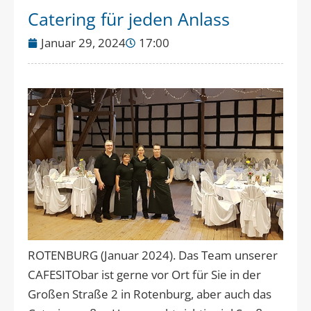
Catering für jeden Anlass
Januar 29, 2024
17:00
ROTENBURG (Januar 2024). Das Team unserer
CAFESITObar ist gerne vor Ort für Sie in der
Großen Straße 2 in Rotenburg, aber auch das