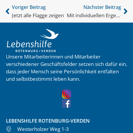
Voriger Beitrag
Nächster Beitrag
Jetzt alle Flagge zeigen
Mit individuellen Ergebnissen
Unsere Mitarbeiterinnen und Mitarbeiter
verschiedener Geschäftsfelder setzen sich dafür ein,
dass jeder Mensch seine Persönlichkeit entfalten
und selbstbestimmt leben kann.
LEBENSHILFE ROTENBURG-VERDEN
Westerholzer Weg 1-3