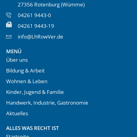
27356 Rotenburg (Wümme)
04261 9443-0
04261 9443-19
info@LhRowVer.de
MENÜ
Über uns
Bildung & Arbeit
Wohnen & Leben
Kinder, Jugend & Familie
Handwerk, Industrie, Gastronomie
Aktuelles
ALLES WAS RECHT IST
Startseite