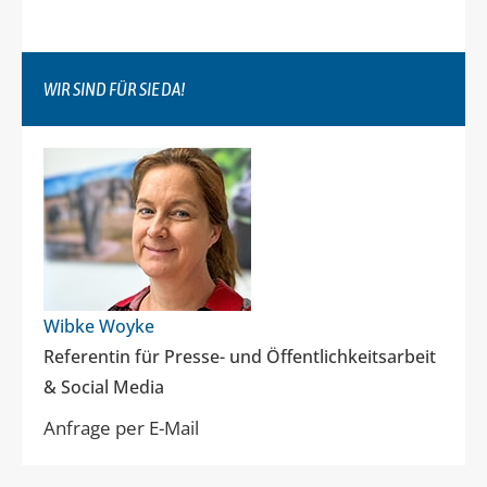
WIR SIND FÜR SIE DA!
Wibke Woyke
Referentin für Presse- und Öffentlichkeitsarbeit
& Social Media
Anfrage per E-Mail