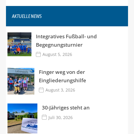
AKTUELLE NEWS
Integratives Fußball- und
Begegnungsturnier
August 5, 2026
Finger weg von der
Eingliederungshilfe
August 3, 2026
30-Jähriges steht an
Juli 30, 2026