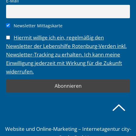
E-Mail
Newsletter Mittagskarte
Hiermit willige ich ein, regelmäßig den
Newsletter der Lebenshilfe Rotenburg-Verden inkl.
Newsletter-Tracking zu erhalten. Ich kann meine
Einwilligung jederzeit mit Wirkung für die Zukunft
widerrufen.
Website und Online-Marketing – Internetagentur city-