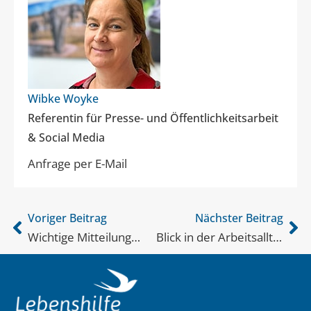
Wibke Woyke
Referentin für Presse- und Öffentlichkeitsarbeit
& Social Media
Anfrage per E-Mail
Voriger Beitrag
Nächster Beitrag
Wichtige Mitteilung…
Blick in der Arbeitsalltag der Werkstätten