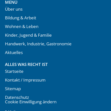
MENÜ
Über uns
Bildung & Arbeit
Wohnen & Leben
Kinder, Jugend & Familie
Handwerk, Industrie, Gastronomie
Aktuelles
ALLES WAS RECHT IST
Startseite
Kontakt / Impressum
Sitemap
Datenschutz
Cookie Einwilligung ändern