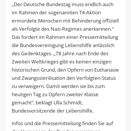
„Der Deutsche Bundestag muss endlich auch
im Rahmen der sogenannten T4-Aktion
ermordete Menschen mit Behinderung offiziell
als Verfolgte des Nazi-Regimes anerkennen.“
Das fordert im Rahmen einer Pressemitteilung
die Bundesvereinigung Lebenshilfe anlässlich
des Gedenktages. „78 Jahre nach Ende des
Zweiten Weltkrieges gibt es keinen einzigen
historischen Grund, den Opfern von Euthanasie
und Zwangssterilisation den Verfolgten-Status
zu verweigern. Damit werden sie bis zum
heutigen Tag zu Opfern zweiter Klasse
gemacht“, beklagt Ulla Schmidt,
Bundesvorsitzende der Lebenshilfe.
Infos und die Pressemitteilung finden Sie auf