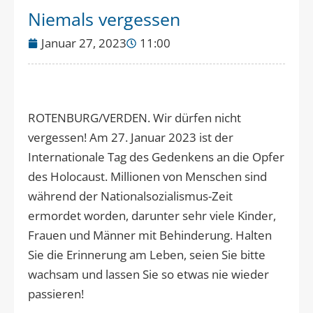
Niemals vergessen
Januar 27, 2023
11:00
ROTENBURG/VERDEN. Wir dürfen nicht
vergessen! Am 27. Januar 2023 ist der
Internationale Tag des Gedenkens an die Opfer
des Holocaust. Millionen von Menschen sind
während der Nationalsozialismus-Zeit
ermordet worden, darunter sehr viele Kinder,
Frauen und Männer mit Behinderung. Halten
Sie die Erinnerung am Leben, seien Sie bitte
wachsam und lassen Sie so etwas nie wieder
passieren!