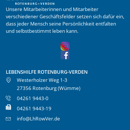
Unsere Mitarbeiterinnen und Mitarbeiter
verschiedener Geschäftsfelder setzen sich dafür ein,
dass jeder Mensch seine Persönlichkeit entfalten
und selbstbestimmt leben kann.
LEBENSHILFE ROTENBURG-VERDEN
Westerholzer Weg 1-3
27356 Rotenburg (Wümme)
04261 9443-0
04261 9443-19
info@LhRowVer.de