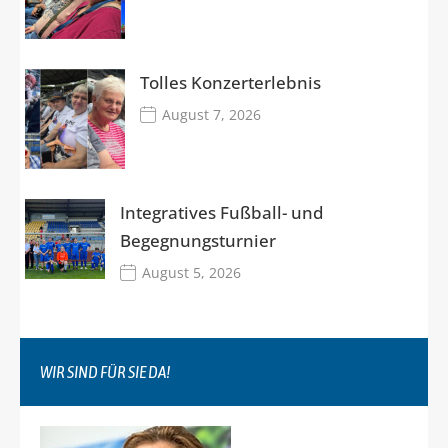
Tolles Konzerterlebnis
August 7, 2026
Integratives Fußball- und
Begegnungsturnier
August 5, 2026
WIR SIND FÜR SIE DA!