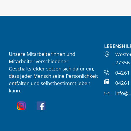
LEBENSHIL
Unsere Mitarbeiterinnen und
Wester
Mitarbeiter verschiedener
27356
Geschäftsfelder setzen sich dafür ein,
04261 
dass jeder Mensch seine Persönlichkeit
04261
entfalten und selbstbestimmt leben
kann.
info@