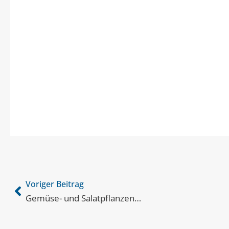
Voriger Beitrag
Gemüse- und Salatpflanzen…