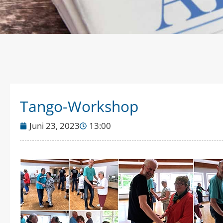
Tango-Workshop
Juni 23, 2023
13:00