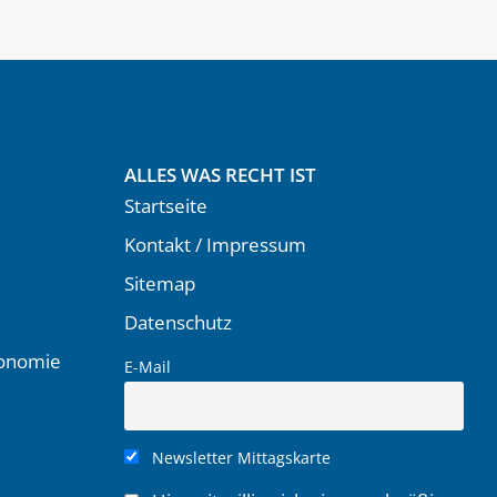
ALLES WAS RECHT IST
Startseite
Kontakt / Impressum
Sitemap
Datenschutz
ronomie
E-Mail
Newsletter Mittagskarte