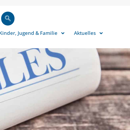
Kinder, Jugend & Familie
Aktuelles