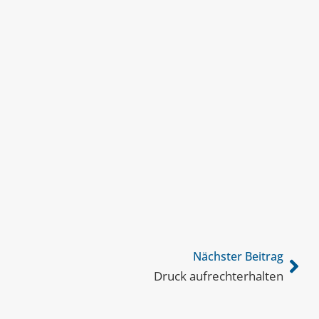
Nächster Beitrag
Druck aufrechterhalten